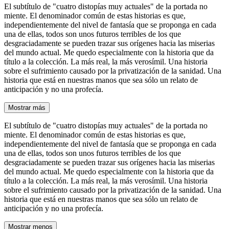
El subtítulo de "cuatro distopías muy actuales" de la portada no
miente. El denominador común de estas historias es que,
independientemente del nivel de fantasía que se proponga en cada
una de ellas, todos son unos futuros terribles de los que
desgraciadamente se pueden trazar sus orígenes hacia las miserias
del mundo actual. Me quedo especialmente con la historia que da
título a la colección. La más real, la más verosímil. Una historia
sobre el sufrimiento causado por la privatización de la sanidad. Una
historia que está en nuestras manos que sea sólo un relato de
anticipación y no una profecía.
Mostrar más
El subtítulo de "cuatro distopías muy actuales" de la portada no
miente. El denominador común de estas historias es que,
independientemente del nivel de fantasía que se proponga en cada
una de ellas, todos son unos futuros terribles de los que
desgraciadamente se pueden trazar sus orígenes hacia las miserias
del mundo actual. Me quedo especialmente con la historia que da
título a la colección. La más real, la más verosímil. Una historia
sobre el sufrimiento causado por la privatización de la sanidad. Una
historia que está en nuestras manos que sea sólo un relato de
anticipación y no una profecía.
Mostrar menos