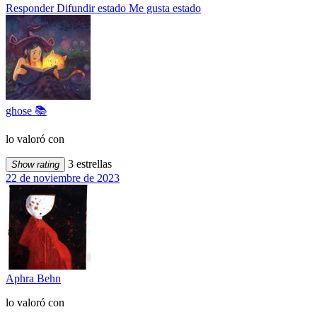
Responder
Difundir estado
Me gusta estado
ghose 📚
lo valoró con
3 estrellas
Show rating
22 de noviembre de 2023
Aphra Behn
lo valoró con