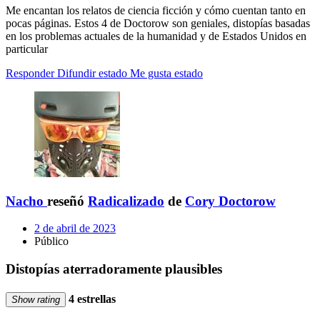
Me encantan los relatos de ciencia ficción y cómo cuentan tanto en
pocas páginas. Estos 4 de Doctorow son geniales, distopías basadas
en los problemas actuales de la humanidad y de Estados Unidos en
particular
Responder
Difundir estado
Me gusta estado
Nacho
reseñó
Radicalizado
de
Cory Doctorow
2 de abril de 2023
Público
Distopías aterradoramente plausibles
4 estrellas
Show rating