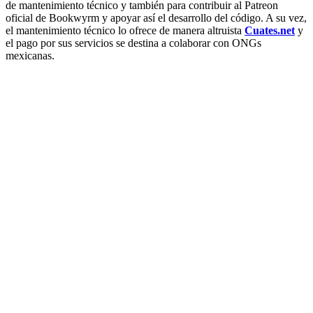
de mantenimiento técnico y también para contribuir al Patreon
oficial de Bookwyrm y apoyar así el desarrollo del código. A su vez,
el mantenimiento técnico lo ofrece de manera altruista
Cuates.net
y
el pago por sus servicios se destina a colaborar con ONGs
mexicanas.