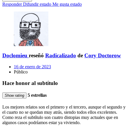
Responder
Difundir estado
Me gusta estado
Doclomieu
reseñó
Radicalizado
de
Cory Doctorow
16 de enero de 2023
Público
Hace honor al subtítulo
5 estrellas
Show rating
Los mejores relatos son el primero y el tercero, aunque el segundo y
el cuarto no se quedan muy atrás, siendo todos ellos excelentes.
Como reza el subtítulo son cuatro distopias muy actuales que en
algunos casos podríamos estar ya viviendo.