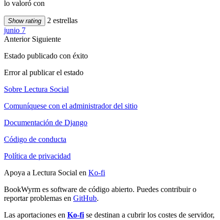
lo valoró con
2 estrellas
Show rating
junio 7
Anterior
Siguiente
Estado publicado con éxito
Error al publicar el estado
Sobre Lectura Social
Comuníquese con el administrador del sitio
Documentación de Django
Código de conducta
Política de privacidad
Apoya a Lectura Social en
Ko-fi
BookWyrm es software de código abierto. Puedes contribuir o
reportar problemas en
GitHub
.
Las aportaciones en
Ko-fi
se destinan a cubrir los costes de servidor,