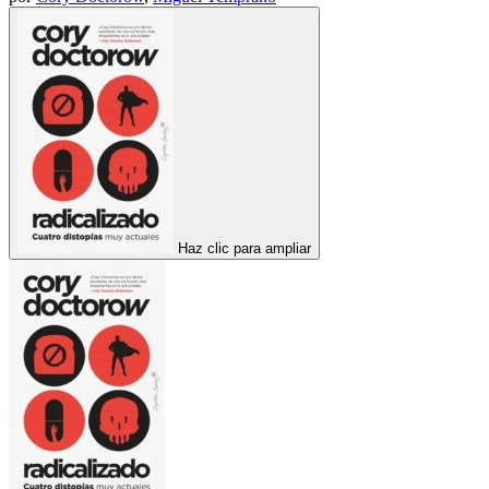
Haz clic para ampliar