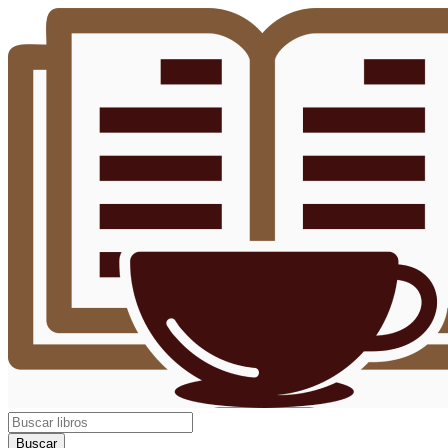
Buscar