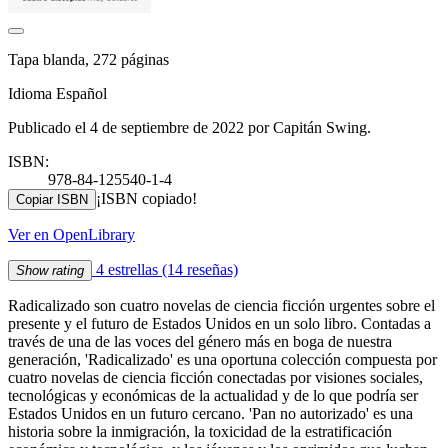
Tapa blanda, 272 páginas
Idioma Español
Publicado el 4 de septiembre de 2022 por Capitán Swing.
ISBN:
978-84-125540-1-4
¡ISBN copiado!
Copiar ISBN
Ver en OpenLibrary
4 estrellas
(14 reseñas)
Show rating
Radicalizado son cuatro novelas de ciencia ficción urgentes sobre el
presente y el futuro de Estados Unidos en un solo libro. Contadas a
través de una de las voces del género más en boga de nuestra
generación, 'Radicalizado' es una oportuna colección compuesta por
cuatro novelas de ciencia ficción conectadas por visiones sociales,
tecnológicas y económicas de la actualidad y de lo que podría ser
Estados Unidos en un futuro cercano. 'Pan no autorizado' es una
historia sobre la inmigración, la toxicidad de la estratificación