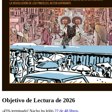
Objetivo de Lectura de 2026
¡45% terminado! Nacho ha leído
22 de 48 libros
.