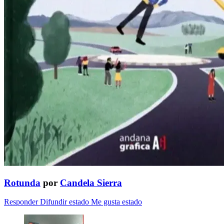
Rotunda
por
Candela Sierra
Responder
Difundir estado
Me gusta estado