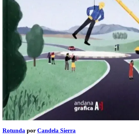
Rotunda
por
Candela Sierra