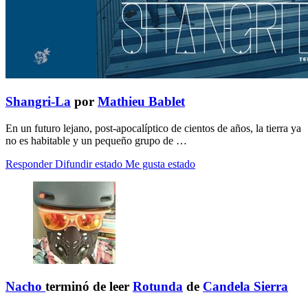
Shangri-La
por
Mathieu Bablet
En un futuro lejano, post-apocalíptico de cientos de años, la tierra ya
no es habitable y un pequeño grupo de …
Responder
Difundir estado
Me gusta estado
Nacho
terminó de leer
Rotunda
de
Candela Sierra