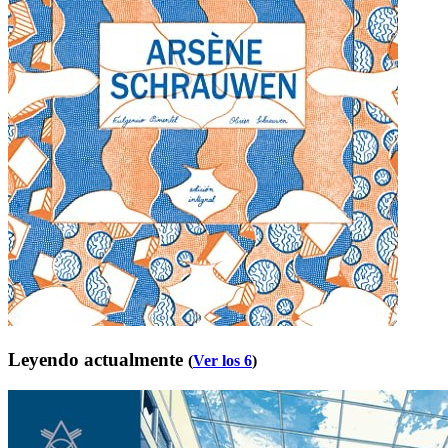
Leyendo actualmente
(
Ver los 6
)