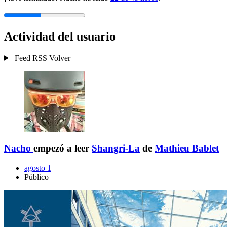
Actividad del usuario
Feed RSS
Volver
Nacho
empezó a leer
Shangri-La
de
Mathieu Bablet
agosto 1
Público