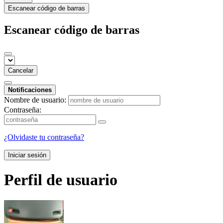
Escanear código de barras
Escanear código de barras
Cancelar
Notificaciones
Nombre de usuario:
Contraseña:
¿Olvidaste tu contraseña?
Iniciar sesión
Perfil de usuario