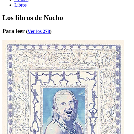
Libros
Los libros de Nacho
Para leer
(
Ver los 278
)