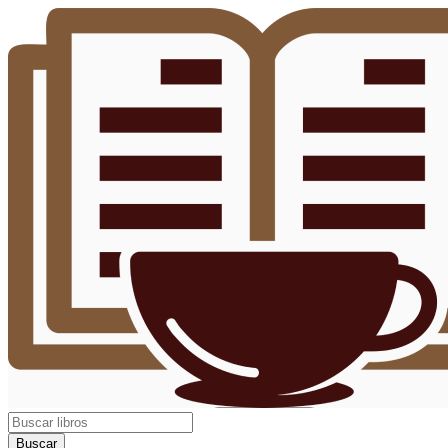
Buscar