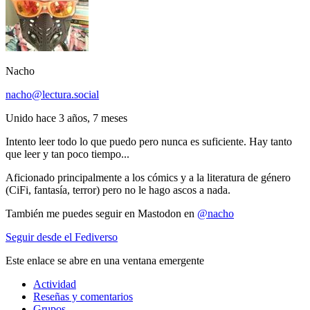
Nacho
nacho@lectura.social
Unido hace 3 años, 7 meses
Intento leer todo lo que puedo pero nunca es suficiente. Hay tanto
que leer y tan poco tiempo...
Aficionado principalmente a los cómics y a la literatura de género
(CiFi, fantasía, terror) pero no le hago ascos a nada.
También me puedes seguir en Mastodon en
@nacho
Seguir desde el Fediverso
Este enlace se abre en una ventana emergente
Actividad
Reseñas y comentarios
Grupos