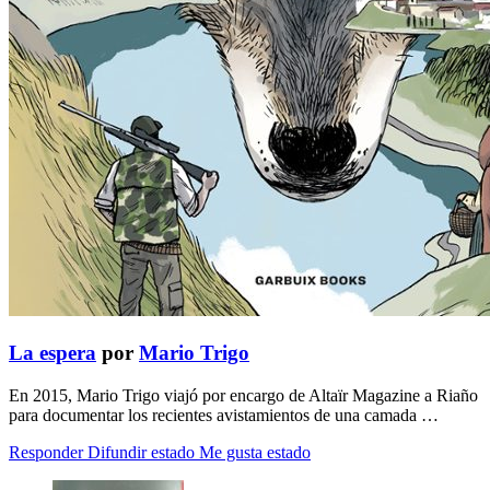
La espera
por
Mario Trigo
En 2015, Mario Trigo viajó por encargo de Altaïr Magazine a Riaño
para documentar los recientes avistamientos de una camada …
Responder
Difundir estado
Me gusta estado