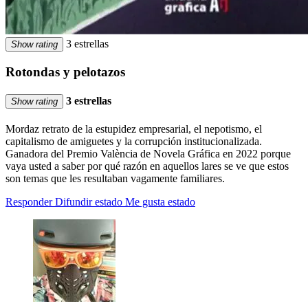
3 estrellas
Show rating
Rotondas y pelotazos
3 estrellas
Show rating
Mordaz retrato de la estupidez empresarial, el nepotismo, el
capitalismo de amiguetes y la corrupción institucionalizada.
Ganadora del Premio València de Novela Gráfica en 2022 porque
vaya usted a saber por qué razón en aquellos lares se ve que estos
son temas que les resultaban vagamente familiares.
Responder
Difundir estado
Me gusta estado