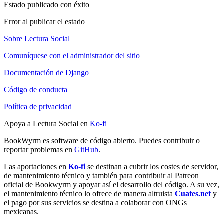
Estado publicado con éxito
Error al publicar el estado
Sobre Lectura Social
Comuníquese con el administrador del sitio
Documentación de Django
Código de conducta
Política de privacidad
Apoya a Lectura Social en
Ko-fi
BookWyrm es software de código abierto. Puedes contribuir o
reportar problemas en
GitHub
.
Las aportaciones en
Ko-fi
se destinan a cubrir los costes de servidor,
de mantenimiento técnico y también para contribuir al Patreon
oficial de Bookwyrm y apoyar así el desarrollo del código. A su vez,
el mantenimiento técnico lo ofrece de manera altruista
Cuates.net
y
el pago por sus servicios se destina a colaborar con ONGs
mexicanas.