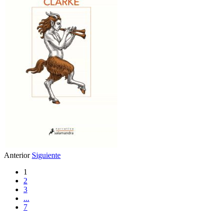
Anterior
Siguiente
1
2
3
...
7