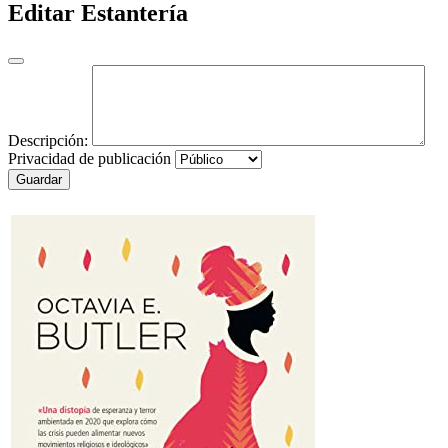
Editar Estantería
Descripción:
Privacidad de publicación
Guardar