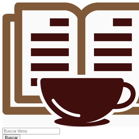
Buscar