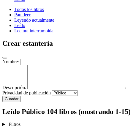
Todos los libros
Para leer
Leyendo actualmente
Leído
Lectura interrumpida
Crear estantería
Nombre:
Descripción:
Privacidad de publicación
Guardar
Leído
Público
104 libros (mostrando 1-15)
Filtros