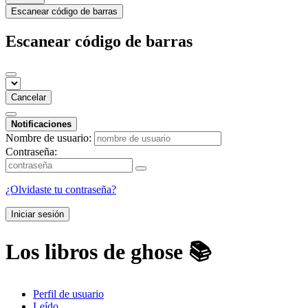
Escanear código de barras
Escanear código de barras
Cancelar
Notificaciones
Nombre de usuario:
Contraseña:
¿Olvidaste tu contraseña?
Iniciar sesión
Los libros de ghose 📚
Perfil de usuario
Leído