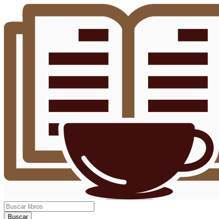
Buscar