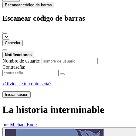
Escanear código de barras
Escanear código de barras
Cancelar
Notificaciones
Nombre de usuario:
Contraseña:
¿Olvidaste tu contraseña?
Iniciar sesión
La historia interminable
por
Michael Ende