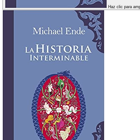
Haz clic para amp