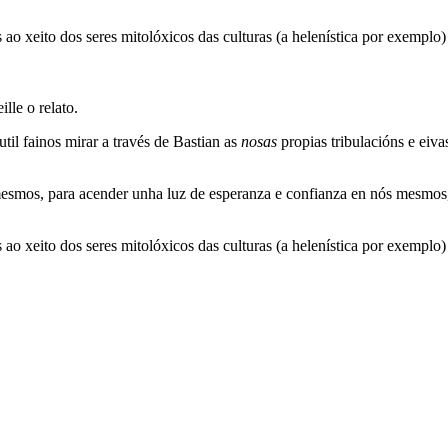
 ao xeito dos seres mitolóxicos das culturas (a helenística por exemplo)
ille o relato.
til fainos mirar a través de Bastian as
nosas
propias tribulacións e eiva
mesmos, para acender unha luz de esperanza e confianza en nós mesmos,
 ao xeito dos seres mitolóxicos das culturas (a helenística por exemplo)