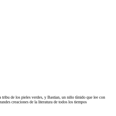
tribu de los pieles verdes, y Bastian, un niño tímido que lee con
randes creaciones de la literatura de todos los tiempos