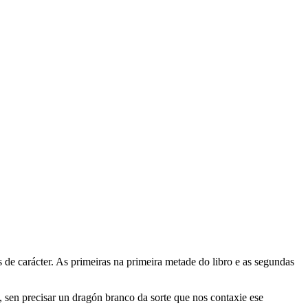
s de carácter. As primeiras na primeira metade do libro e as segundas
 sen precisar un dragón branco da sorte que nos contaxie ese