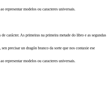
 ao representar modelos ou caracteres universais.
s de carácter. As primeiras na primeira metade do libro e as segundas
 sen precisar un dragón branco da sorte que nos contaxie ese
 ao representar modelos ou caracteres universais.