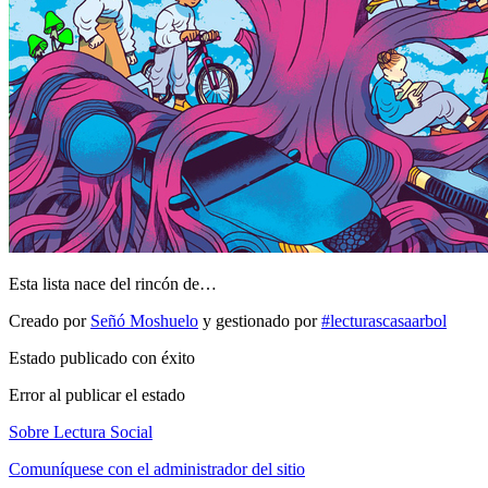
Esta lista nace del rincón de…
Creado por
Señó Moshuelo
y gestionado por
#lecturascasaarbol
Estado publicado con éxito
Error al publicar el estado
Sobre Lectura Social
Comuníquese con el administrador del sitio