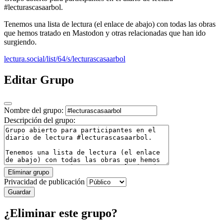
#lecturascasaarbol.
Tenemos una lista de lectura (el enlace de abajo) con todas las obras
que hemos tratado en Mastodon y otras relacionadas que han ido
surgiendo.
lectura.social/list/64/s/lecturascasaarbol
Editar Grupo
Nombre del grupo:
Descripción del grupo:
Eliminar grupo
Privacidad de publicación
Guardar
¿Eliminar este grupo?