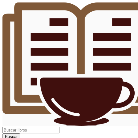
Buscar