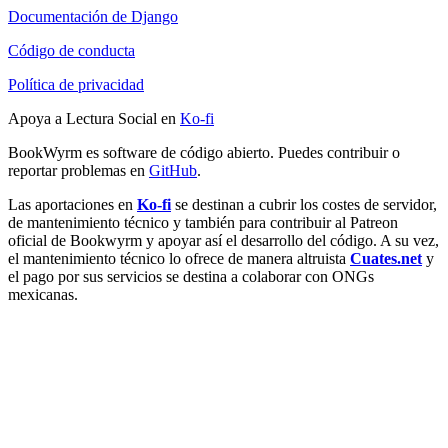
Documentación de Django
Código de conducta
Política de privacidad
Apoya a Lectura Social en
Ko-fi
BookWyrm es software de código abierto. Puedes contribuir o
reportar problemas en
GitHub
.
Las aportaciones en
Ko-fi
se destinan a cubrir los costes de servidor,
de mantenimiento técnico y también para contribuir al Patreon
oficial de Bookwyrm y apoyar así el desarrollo del código. A su vez,
el mantenimiento técnico lo ofrece de manera altruista
Cuates.net
y
el pago por sus servicios se destina a colaborar con ONGs
mexicanas.