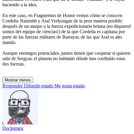
haciendo a la idea.
En este caso, en Fragmentos de Honor vemos cómo se conocen
Cordelia Naismith y Aral Vorkosigan de la peor manera posible:
después de un ataque a la fuerza expedicionaria betana (no disparen!
somos del equipo de ciencias!) de la que Cordelia es capitana por
parte de las fuerzas militares de Barrayar, de las que Aral es alto
mando.
Aunque enemigos potenciales, juntos tienen que cooperar si quieren
salir de Sergyar, el planeta no habitado dónde han confluido estas
dos fuerzas.
Mostrar menos
Responder
Difundir estado
Me gusta estado
Doclomieu