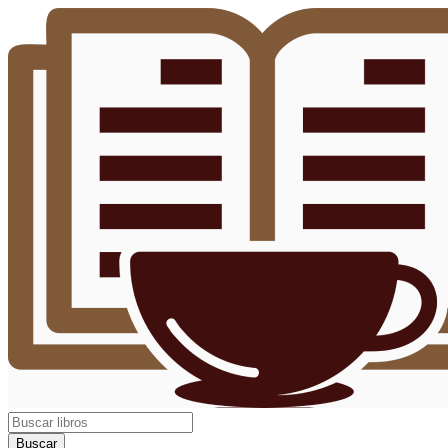
Buscar