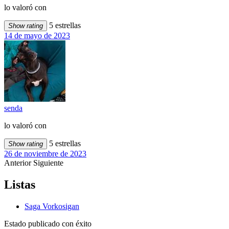
lo valoró con
5 estrellas
Show rating
14 de mayo de 2023
senda
lo valoró con
5 estrellas
Show rating
26 de noviembre de 2023
Anterior
Siguiente
Listas
Saga Vorkosigan
Estado publicado con éxito