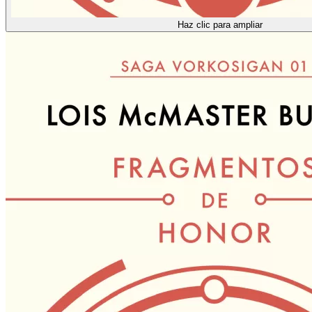
Haz clic para ampliar