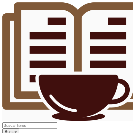
Buscar