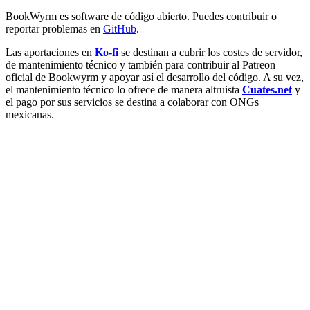
BookWyrm es software de código abierto. Puedes contribuir o
reportar problemas en
GitHub
.
Las aportaciones en
Ko-fi
se destinan a cubrir los costes de servidor,
de mantenimiento técnico y también para contribuir al Patreon
oficial de Bookwyrm y apoyar así el desarrollo del código. A su vez,
el mantenimiento técnico lo ofrece de manera altruista
Cuates.net
y
el pago por sus servicios se destina a colaborar con ONGs
mexicanas.