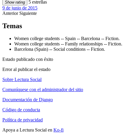
5 estrellas
Show rating
9 de junio de 2015
Anterior
Siguiente
Temas
Women college students -- Spain -- Barcelona -- Fiction.
Women college students -- Family relationships -- Fiction.
Barcelona (Spain) -- Social conditions -- Fiction.
Estado publicado con éxito
Error al publicar el estado
Sobre Lectura Social
Comuníquese con el administrador del sitio
Documentación de Django
Código de conducta
Política de privacidad
Apoya a Lectura Social en
Ko-fi