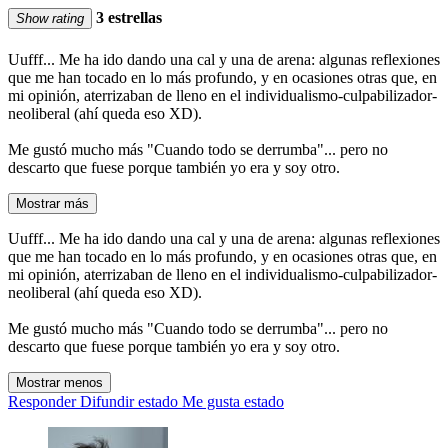
3 estrellas
Show rating
Uufff... Me ha ido dando una cal y una de arena: algunas reflexiones
que me han tocado en lo más profundo, y en ocasiones otras que, en
mi opinión, aterrizaban de lleno en el individualismo-culpabilizador-
neoliberal (ahí queda eso XD).
Me gustó mucho más "Cuando todo se derrumba"... pero no
descarto que fuese porque también yo era y soy otro.
Mostrar más
Uufff... Me ha ido dando una cal y una de arena: algunas reflexiones
que me han tocado en lo más profundo, y en ocasiones otras que, en
mi opinión, aterrizaban de lleno en el individualismo-culpabilizador-
neoliberal (ahí queda eso XD).
Me gustó mucho más "Cuando todo se derrumba"... pero no
descarto que fuese porque también yo era y soy otro.
Mostrar menos
Responder
Difundir estado
Me gusta estado