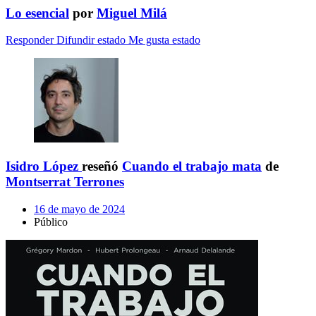
Lo esencial
por
Miguel Milá
Responder
Difundir estado
Me gusta estado
Isidro López
reseñó
Cuando el trabajo mata
de
Montserrat Terrones
16 de mayo de 2024
Público