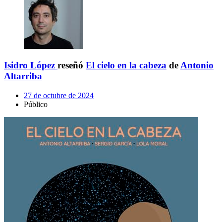
Isidro López
reseñó
El cielo en la cabeza
de
Antonio
Altarriba
27 de octubre de 2024
Público