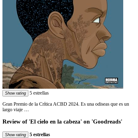
5 estrellas
Show rating
Gran Premio de la Crítica ACBD 2024. Es una odiseas que es un
largo viaje …
Review of 'El cielo en la cabeza' on 'Goodreads'
5 estrellas
Show rating