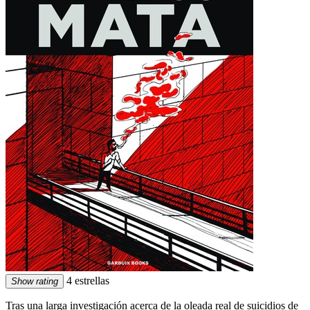
4 estrellas
Show rating
Tras una larga investigación acerca de la oleada real de suicidios de