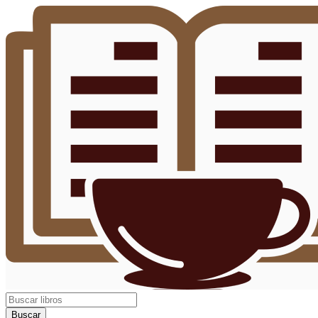
Buscar