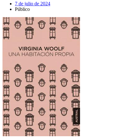
7 de julio de 2024
Público