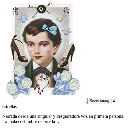
4
Show rating
estrellas
Narrada desde una singular y desgarradora voz en primera persona,
La mala costumbre recorre la …