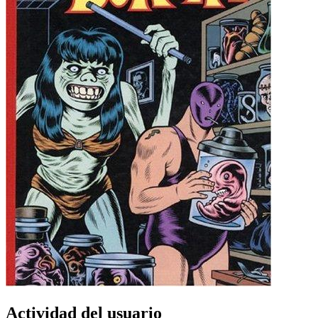
Actividad del usuario