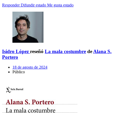
Responder
Difundir estado
Me gusta estado
Isidro López
reseñó
La mala costumbre
de
Alana S.
Portero
18 de agosto de 2024
Público