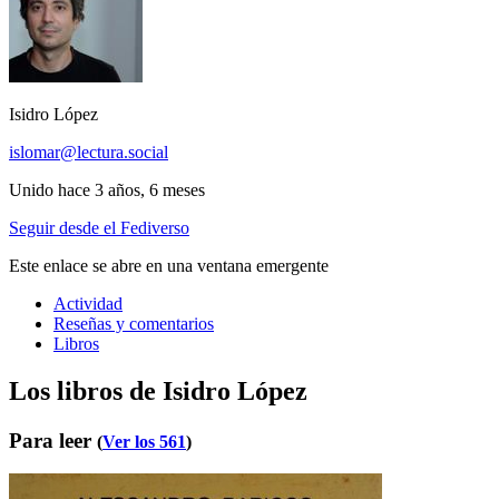
Isidro López
islomar@lectura.social
Unido hace 3 años, 6 meses
Seguir desde el Fediverso
Este enlace se abre en una ventana emergente
Actividad
Reseñas y comentarios
Libros
Los libros de Isidro López
Para leer
(
Ver los 561
)