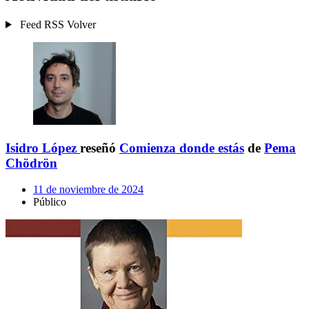
Feed RSS
Volver
Isidro López
reseñó
Comienza donde estás
de
Pema
Chödrön
11 de noviembre de 2024
Público