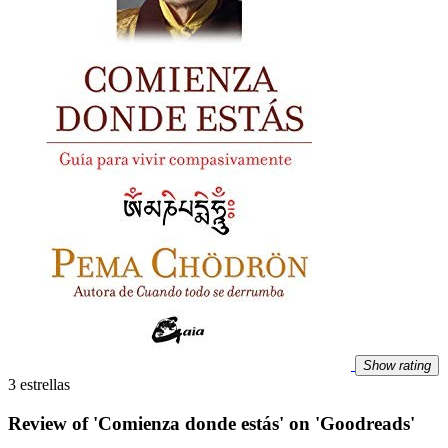
Show rating
3 estrellas
Review of 'Comienza donde estás' on 'Goodreads'