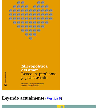
Leyendo actualmente
(
Ver los 6
)