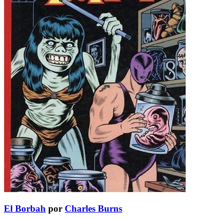
El Borbah
por
Charles Burns