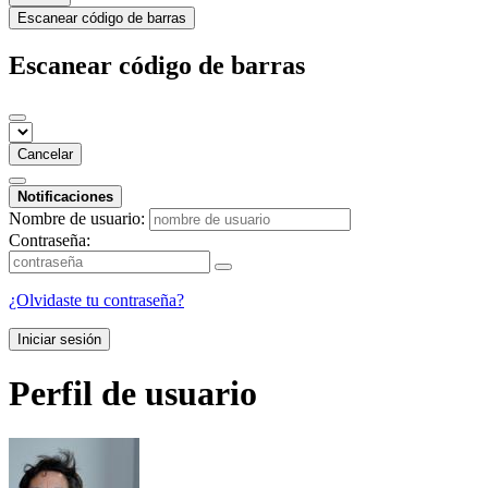
Escanear código de barras
Escanear código de barras
Cancelar
Notificaciones
Nombre de usuario:
Contraseña:
¿Olvidaste tu contraseña?
Iniciar sesión
Perfil de usuario