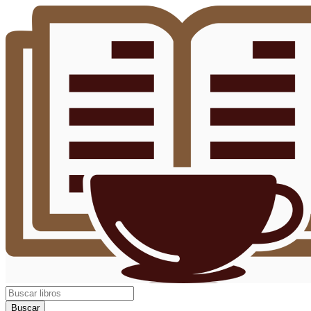
Buscar