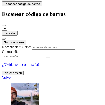
Escanear código de barras
Escanear código de barras
Cancelar
Notificaciones
Nombre de usuario:
Contraseña:
¿Olvidaste tu contraseña?
Iniciar sesión
Volver