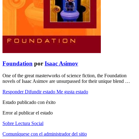
Foundation
por
Isaac Asimov
One of the great masterworks of science fiction, the Foundation
novels of Isaac Asimov are unsurpassed for their unique blend …
Responder
Difundir estado
Me gusta estado
Estado publicado con éxito
Error al publicar el estado
Sobre Lectura Social
Comuníquese con el administrador del sitio