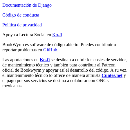
Documentación de Django
Código de conducta
Política de privacidad
Apoya a Lectura Social en
Ko-fi
BookWyrm es software de código abierto. Puedes contribuir o
reportar problemas en
GitHub
.
Las aportaciones en
Ko-fi
se destinan a cubrir los costes de servidor,
de mantenimiento técnico y también para contribuir al Patreon
oficial de Bookwyrm y apoyar así el desarrollo del código. A su vez,
el mantenimiento técnico lo ofrece de manera altruista
Cuates.net
y
el pago por sus servicios se destina a colaborar con ONGs
mexicanas.