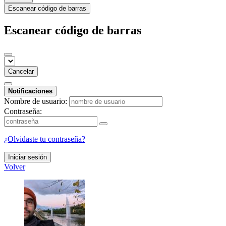
Escanear código de barras
Escanear código de barras
Cancelar
Notificaciones
Nombre de usuario:
Contraseña:
¿Olvidaste tu contraseña?
Iniciar sesión
Volver