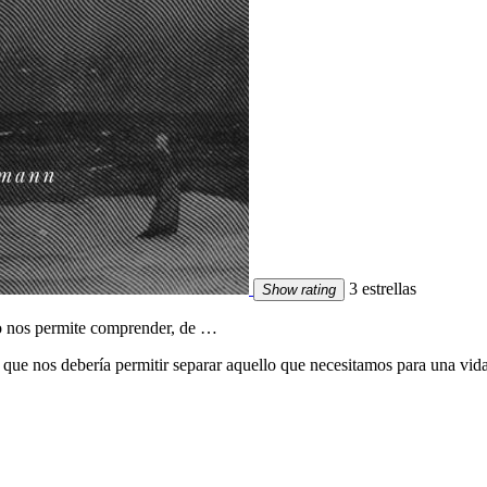
3 estrellas
Show rating
o nos permite comprender, de …
 que nos debería permitir separar aquello que necesitamos para una vi