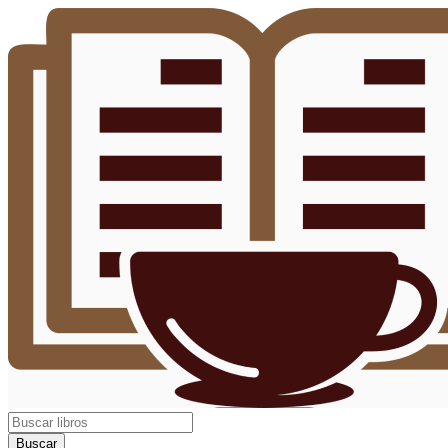
Buscar