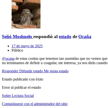
Señó Moshuelo
respondió al
estado
de
Ocaña
17 de mayo de 2025
Público
@ocana
de estas cositas que tenemos tan asumidas que no vemos que s
no terminamos de definir o coagular, me interesa, ya nos dirás cuando
Responder
Difundir estado
Me gusta estado
Estado publicado con éxito
Error al publicar el estado
Sobre Lectura Social
Comuníquese con el administrador del sitio