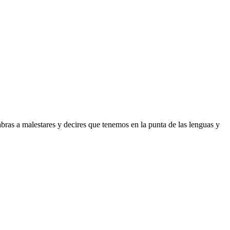
ras a malestares y decires que tenemos en la punta de las lenguas y