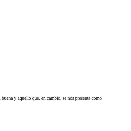
da buena y aquello que, en cambio, se nos presenta como