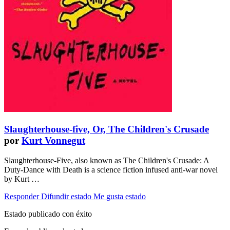
Slaughterhouse-five, Or, The Children's Crusade
por
Kurt Vonnegut
Slaughterhouse-Five, also known as The Children's Crusade: A
Duty-Dance with Death is a science fiction infused anti-war novel
by Kurt …
Responder
Difundir estado
Me gusta estado
Estado publicado con éxito