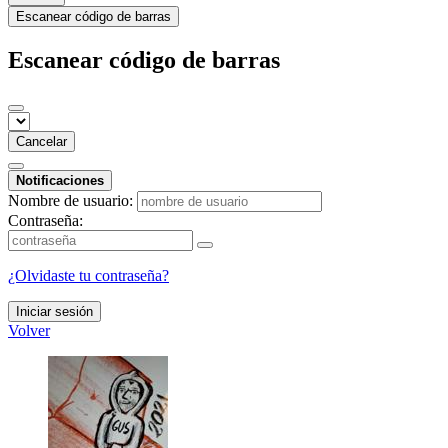
Escanear código de barras
Escanear código de barras
Cancelar
Notificaciones
Nombre de usuario:
Contraseña:
¿Olvidaste tu contraseña?
Iniciar sesión
Volver