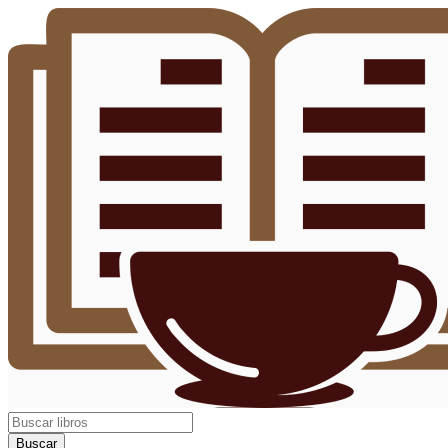
Buscar