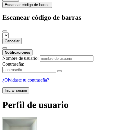
Escanear código de barras
Escanear código de barras
Cancelar
Notificaciones
Nombre de usuario:
Contraseña:
¿Olvidaste tu contraseña?
Iniciar sesión
Perfil de usuario