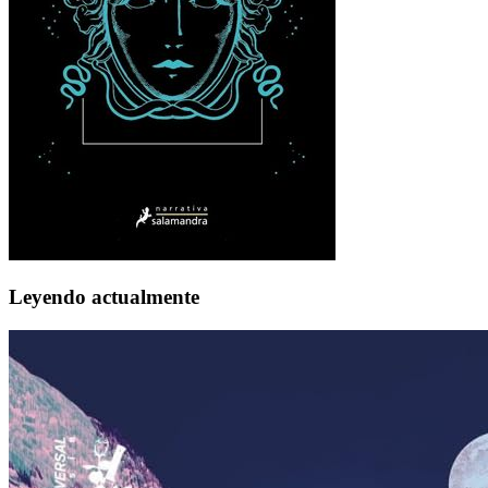
Leyendo actualmente