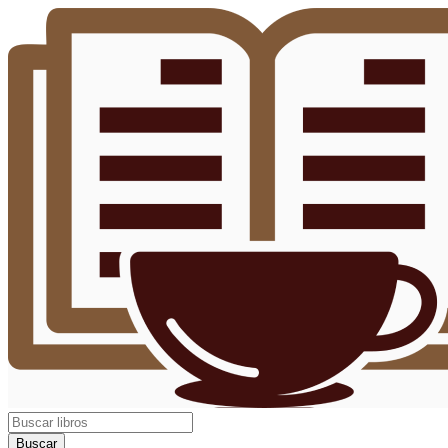
Buscar