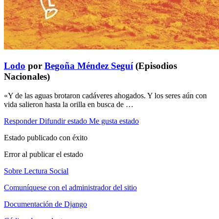
Lodo
por
Begoña Méndez Seguí
(Episodios
Nacionales)
«Y de las aguas brotaron cadáveres ahogados. Y los seres aún con
vida salieron hasta la orilla en busca de …
Responder
Difundir estado
Me gusta estado
Estado publicado con éxito
Error al publicar el estado
Sobre Lectura Social
Comuníquese con el administrador del sitio
Documentación de Django