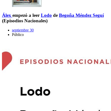
Álex
empezó a leer
Lodo
de
Begoña Méndez Seguí
(Episodios Nacionales)
septiembre 30
Público