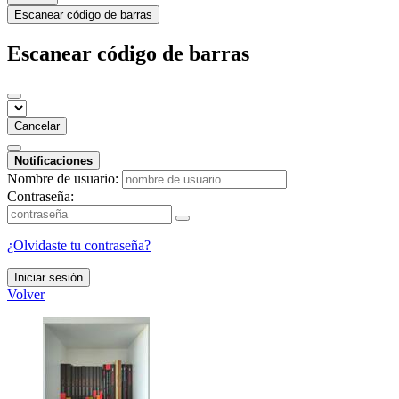
Escanear código de barras
Escanear código de barras
Cancelar
Notificaciones
Nombre de usuario:
Contraseña:
¿Olvidaste tu contraseña?
Iniciar sesión
Volver