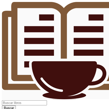
Buscar