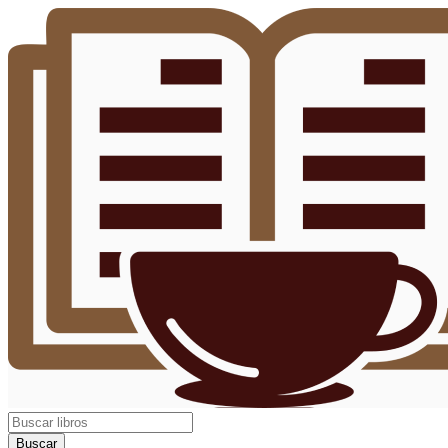
Buscar