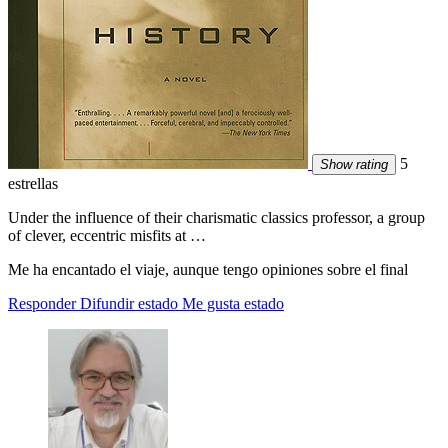
5
Show rating
estrellas
Under the influence of their charismatic classics professor, a group
of clever, eccentric misfits at …
Me ha encantado el viaje, aunque tengo opiniones sobre el final
Responder
Difundir estado
Me gusta estado