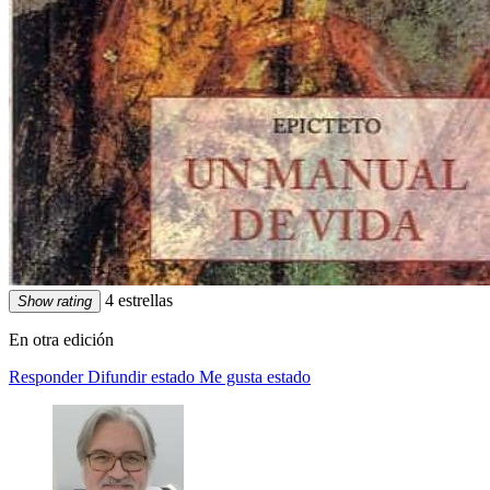
4 estrellas
Show rating
En otra edición
Responder
Difundir estado
Me gusta estado