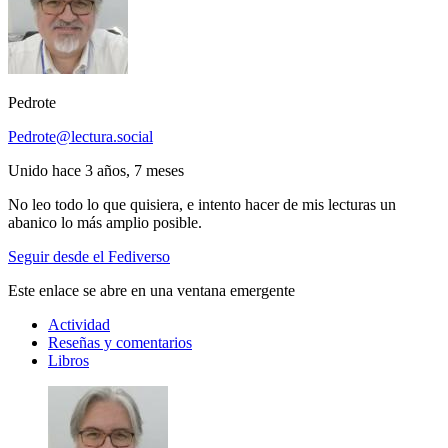
Pedrote
Pedrote@lectura.social
Unido hace 3 años, 7 meses
No leo todo lo que quisiera, e intento hacer de mis lecturas un
abanico lo más amplio posible.
Seguir desde el Fediverso
Este enlace se abre en una ventana emergente
Actividad
Reseñas y comentarios
Libros