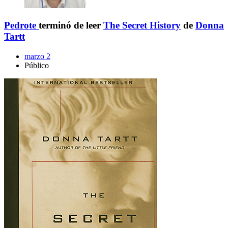
Pedrote
terminó de leer
The Secret History
de
Donna
Tartt
marzo 2
Público