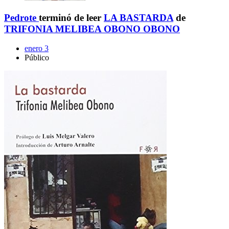
Pedrote
terminó de leer
LA BASTARDA
de
TRIFONIA MELIBEA OBONO OBONO
enero 3
Público