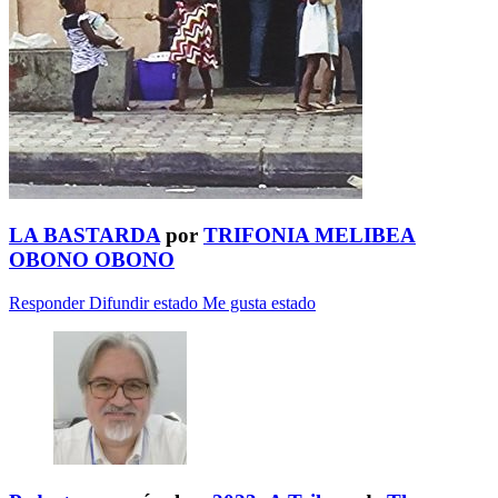
LA BASTARDA
por
TRIFONIA MELIBEA
OBONO OBONO
Responder
Difundir estado
Me gusta estado