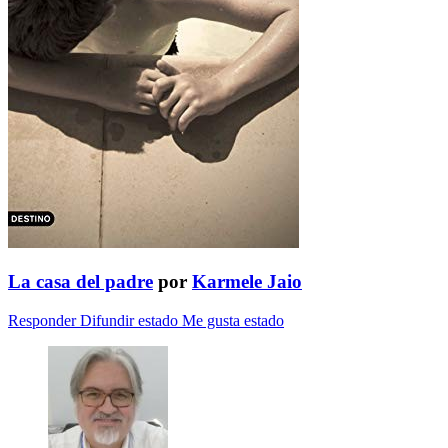
La casa del padre
por
Karmele Jaio
Responder
Difundir estado
Me gusta estado