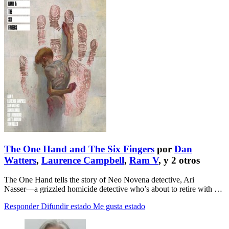
The One Hand and The Six Fingers
por
Dan
Watters
,
Laurence Campbell
,
Ram V
, y 2 otros
The One Hand tells the story of Neo Novena detective, Ari
Nasser―a grizzled homicide detective who’s about to retire with …
Responder
Difundir estado
Me gusta estado