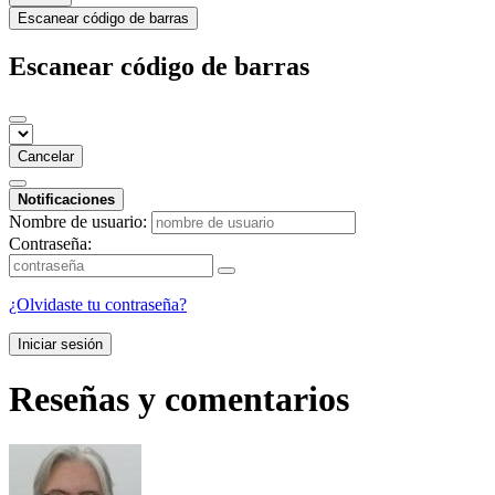
Escanear código de barras
Escanear código de barras
Cancelar
Notificaciones
Nombre de usuario:
Contraseña:
¿Olvidaste tu contraseña?
Iniciar sesión
Reseñas y comentarios