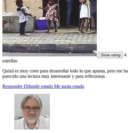
4
Show rating
estrellas
Quizá es muy corto para desarrollar todo lo que apunta, pero me ha
parecido una lectura muy interesante y para reflexionar.
Responder
Difundir estado
Me gusta estado