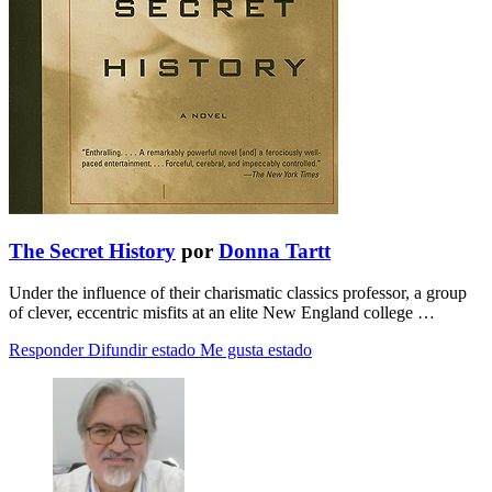
The Secret History
por
Donna Tartt
Under the influence of their charismatic classics professor, a group
of clever, eccentric misfits at an elite New England college …
Responder
Difundir estado
Me gusta estado