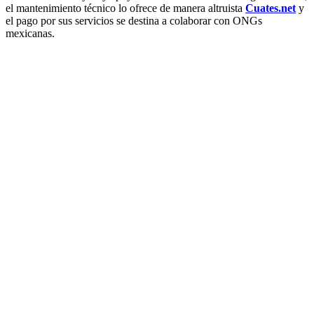
el mantenimiento técnico lo ofrece de manera altruista
Cuates.net
y
el pago por sus servicios se destina a colaborar con ONGs
mexicanas.