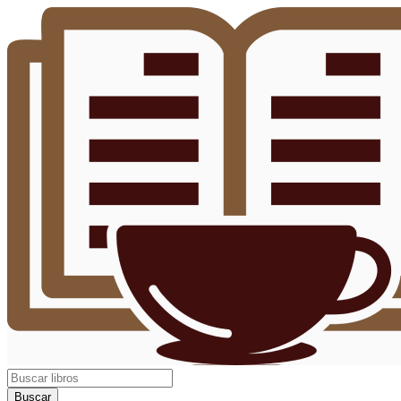
Buscar