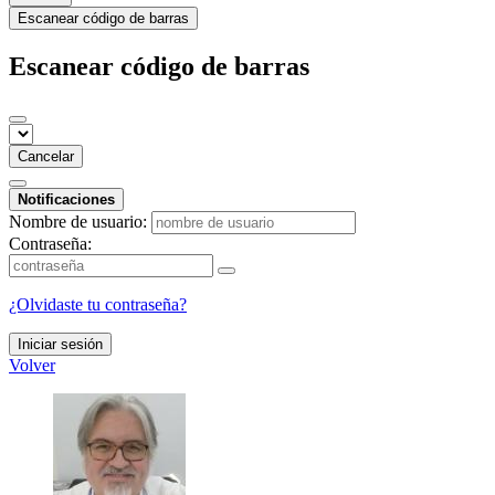
Escanear código de barras
Escanear código de barras
Cancelar
Notificaciones
Nombre de usuario:
Contraseña:
¿Olvidaste tu contraseña?
Iniciar sesión
Volver