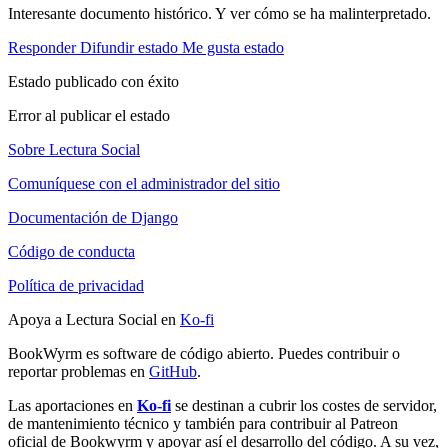
Interesante documento histórico. Y ver cómo se ha malinterpretado.
Responder
Difundir estado
Me gusta estado
Estado publicado con éxito
Error al publicar el estado
Sobre Lectura Social
Comuníquese con el administrador del sitio
Documentación de Django
Código de conducta
Política de privacidad
Apoya a Lectura Social en
Ko-fi
BookWyrm es software de código abierto. Puedes contribuir o
reportar problemas en
GitHub
.
Las aportaciones en
Ko-fi
se destinan a cubrir los costes de servidor,
de mantenimiento técnico y también para contribuir al Patreon
oficial de Bookwyrm y apoyar así el desarrollo del código. A su vez,