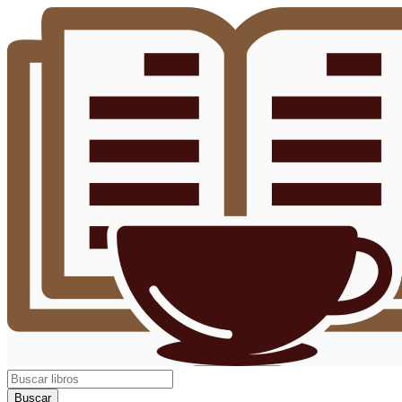
Buscar