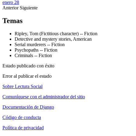
enero 28
Anterior
Siguiente
Temas
Ripley, Tom (Fictitious character) -- Fiction
Detective and mystery stories, American
Serial murderers -- Fiction
Psychopaths -- Fiction
Criminals -- Fiction
Estado publicado con éxito
Error al publicar el estado
Sobre Lectura Social
Comuníquese con el administrador del sitio
Documentación de Django
Código de conducta
Política de privacidad