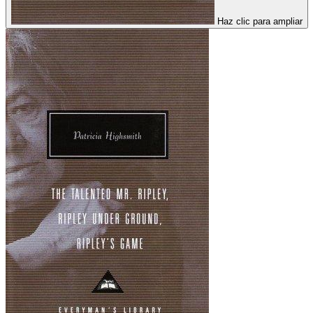
Haz clic para ampliar