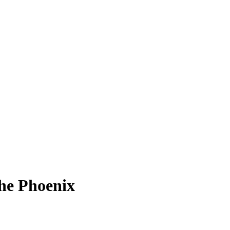
the Phoenix