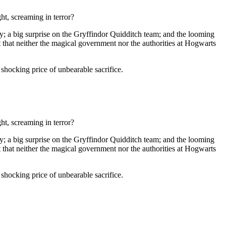
ht, screaming in terror?
ey; a big surprise on the Gryffindor Quidditch team; and the looming
that neither the magical government nor the authorities at Hogwarts
 shocking price of unbearable sacrifice.
ht, screaming in terror?
ey; a big surprise on the Gryffindor Quidditch team; and the looming
that neither the magical government nor the authorities at Hogwarts
 shocking price of unbearable sacrifice.