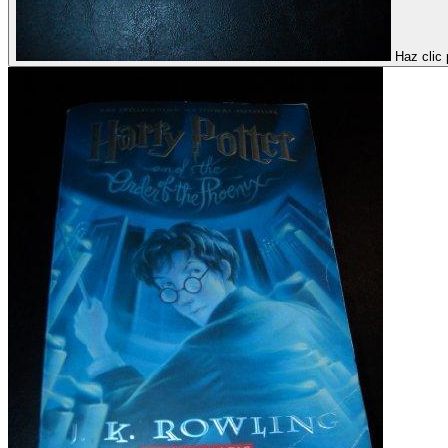
Haz clic 