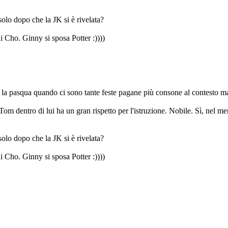
olo dopo che la JK si è rivelata?
Cho. Ginny si sposa Potter :))))
 la pasqua quando ci sono tante feste pagane più consone al contesto mag
 Tom dentro di lui ha un gran rispetto per l'istruzione. Nobile. Sì, nel m
olo dopo che la JK si è rivelata?
Cho. Ginny si sposa Potter :))))