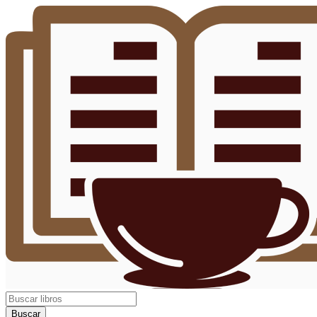
Buscar