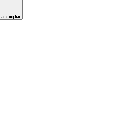
para ampliar