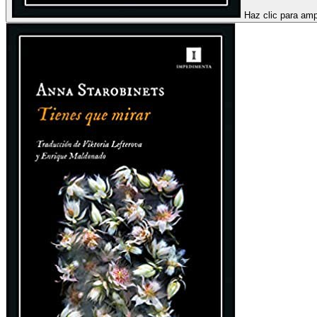
Haz clic para amp