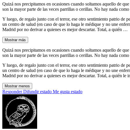
Quizá nos precipitamos en ocasiones cuando soltamos aquello de que 
son la mayor parte de las veces parrillas o cerillas. No hay nada como
Y luego, de regalo junto con el terror, ese otro sentimiento patrio d
un centro de salud (en caso de que lo haga le médique y no une enferm
Madrid por no derivar a quienes es mejor descartar. Total, a quién …
Mostrar más
Quizá nos precipitamos en ocasiones cuando soltamos aquello de que 
son la mayor parte de las veces parrillas o cerillas. No hay nada como
Y luego, de regalo junto con el terror, ese otro sentimiento patrio d
un centro de salud (en caso de que lo haga le médique y no une enferm
Madrid por no derivar a quienes es mejor descartar. Total, a quién le im
Mostrar menos
Responder
Difundir estado
Me gusta estado