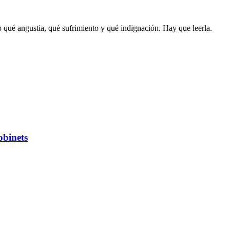
qué angustia, qué sufrimiento y qué indignación. Hay que leerla.
binets