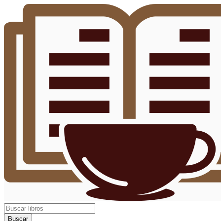
Buscar