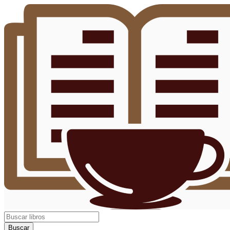
Buscar