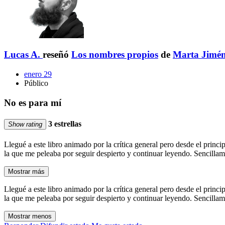
Lucas A.
reseñó
Los nombres propios
de
Marta Jimén
enero 29
Público
No es para mí
3 estrellas
Show rating
Llegué a este libro animado por la crítica general pero desde el princi
la que me peleaba por seguir despierto y continuar leyendo. Sencillam
Mostrar más
Llegué a este libro animado por la crítica general pero desde el princi
la que me peleaba por seguir despierto y continuar leyendo. Sencillam
Mostrar menos