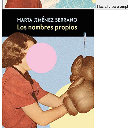
Haz clic para ampl