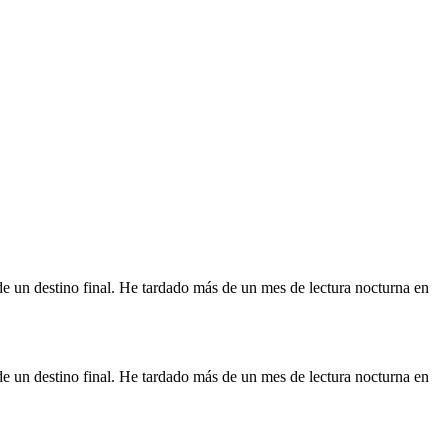
a de un destino final. He tardado más de un mes de lectura nocturna en
a de un destino final. He tardado más de un mes de lectura nocturna en