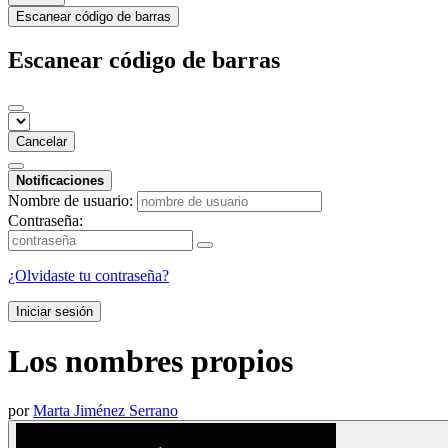
Escanear código de barras
Escanear código de barras
Cancelar
Notificaciones
Nombre de usuario:
Contraseña:
¿Olvidaste tu contraseña?
Iniciar sesión
Los nombres propios
por
Marta Jiménez Serrano