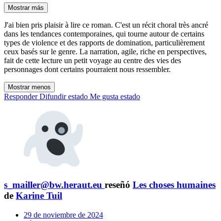
Mostrar más
J'ai bien pris plaisir à lire ce roman. C'est un récit choral très ancré
dans les tendances contemporaines, qui tourne autour de certains
types de violence et des rapports de domination, particulièrement
ceux basés sur le genre. La narration, agile, riche en perspectives,
fait de cette lecture un petit voyage au centre des vies des
personnages dont certains pourraient nous ressembler.
Mostrar menos
Responder
Difundir estado
Me gusta estado
s_mailler@bw.heraut.eu
reseñó
Les choses humaines
de
Karine Tuil
29 de noviembre de 2024