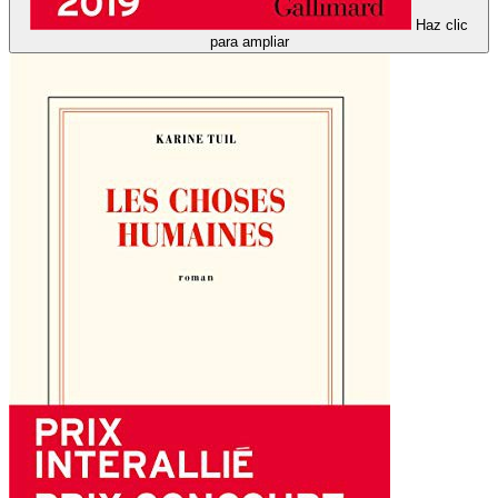
Haz clic
para ampliar