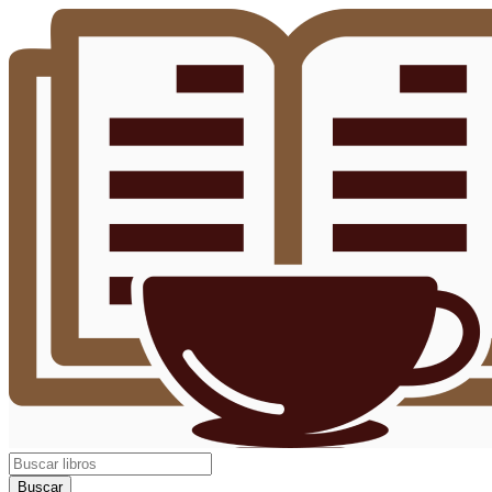
Buscar