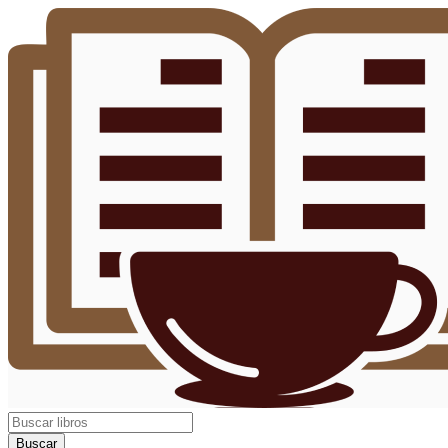
Buscar