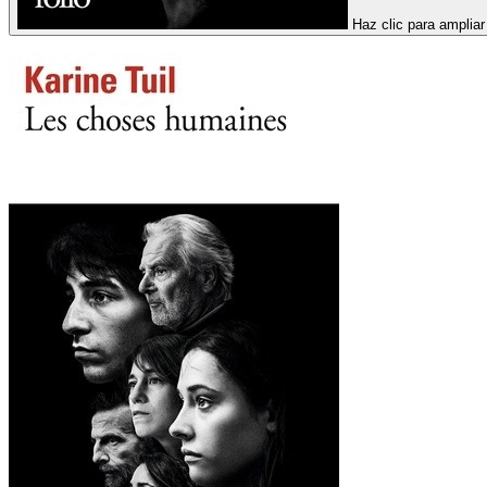
Haz clic para ampliar