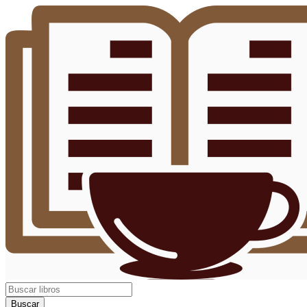
Buscar