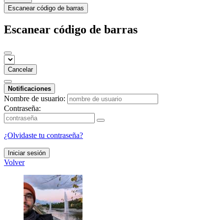
Escanear código de barras
Escanear código de barras
Cancelar
Notificaciones
Nombre de usuario:
Contraseña:
¿Olvidaste tu contraseña?
Iniciar sesión
Volver