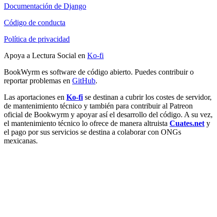
Documentación de Django
Código de conducta
Política de privacidad
Apoya a Lectura Social en
Ko-fi
BookWyrm es software de código abierto. Puedes contribuir o
reportar problemas en
GitHub
.
Las aportaciones en
Ko-fi
se destinan a cubrir los costes de servidor,
de mantenimiento técnico y también para contribuir al Patreon
oficial de Bookwyrm y apoyar así el desarrollo del código. A su vez,
el mantenimiento técnico lo ofrece de manera altruista
Cuates.net
y
el pago por sus servicios se destina a colaborar con ONGs
mexicanas.