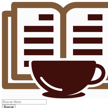
Buscar