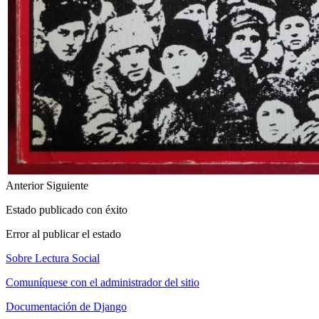
Anterior
Siguiente
Estado publicado con éxito
Error al publicar el estado
Sobre Lectura Social
Comuníquese con el administrador del sitio
Documentación de Django