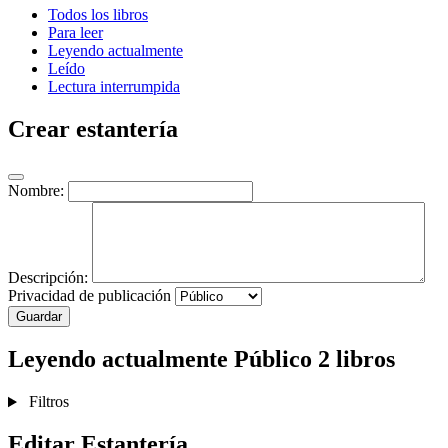
Todos los libros
Para leer
Leyendo actualmente
Leído
Lectura interrumpida
Crear estantería
Nombre:
Descripción:
Privacidad de publicación
Guardar
Leyendo actualmente
Público
2 libros
Filtros
Editar Estantería