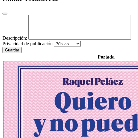
Descripción:
Privacidad de publicación
Guardar
Portada