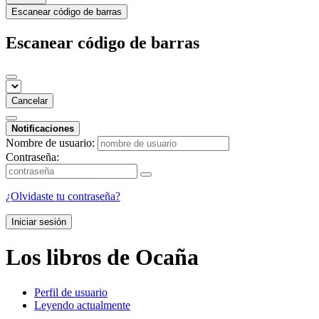
Escanear código de barras
Escanear código de barras
Cancelar
Notificaciones
Nombre de usuario:
Contraseña:
¿Olvidaste tu contraseña?
Iniciar sesión
Los libros de Ocaña
Perfil de usuario
Leyendo actualmente