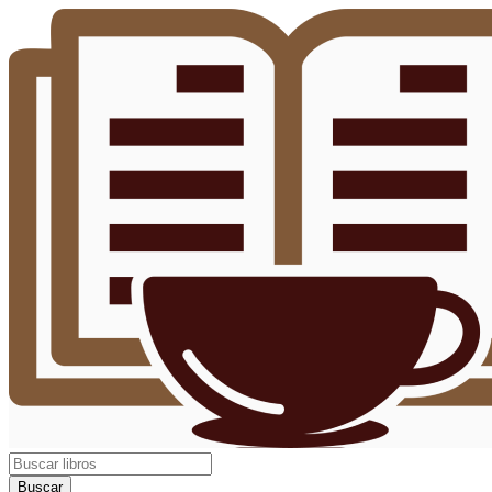
Buscar