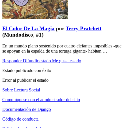
El Color De La Magia
por
Terry Pratchett
(Mundodisco, #1)
En un mundo plano sostenido por cuatro elefantes impasibles -que
se apoyan en la espalda de una tortuga gigante- habitan …
Responder
Difundir estado
Me gusta estado
Estado publicado con éxito
Error al publicar el estado
Sobre Lectura Social
Comuníquese con el administrador del sitio
Documentación de Django
Código de conducta