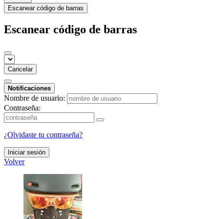
Escanear código de barras
Escanear código de barras
Cancelar
Notificaciones
Nombre de usuario:
Contraseña:
¿Olvidaste tu contraseña?
Iniciar sesión
Volver