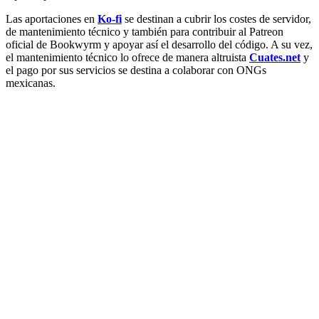
Las aportaciones en
Ko-fi
se destinan a cubrir los costes de servidor,
de mantenimiento técnico y también para contribuir al Patreon
oficial de Bookwyrm y apoyar así el desarrollo del código. A su vez,
el mantenimiento técnico lo ofrece de manera altruista
Cuates.net
y
el pago por sus servicios se destina a colaborar con ONGs
mexicanas.