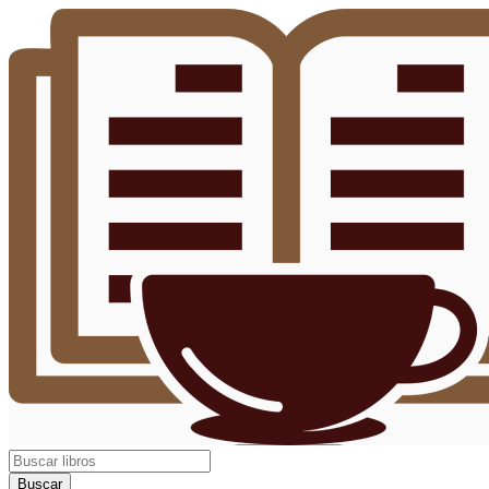
Buscar