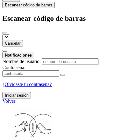
Escanear código de barras
Escanear código de barras
Cancelar
Notificaciones
Nombre de usuario:
Contraseña:
¿Olvidaste tu contraseña?
Iniciar sesión
Volver