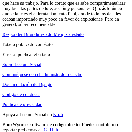
que hace su trabajo. Para lo cortito que es sabe compartimentalizar
muy bien las partes de lore, acción y personajes. Quizás lo único
que le falle es el enfrentantamiento final, donde todo los detalles
acaban importando muy poco en favor de explosiones. Pero en
general, súper recomendable.
Responder
Difundir estado
Me gusta estado
Estado publicado con éxito
Error al publicar el estado
Sobre Lectura Social
Comuníquese con el administrador del sitio
Documentación de Django
Código de conducta
Política de privacidad
Apoya a Lectura Social en
Ko-fi
BookWyrm es software de código abierto. Puedes contribuir o
reportar problemas en
GitHub
.