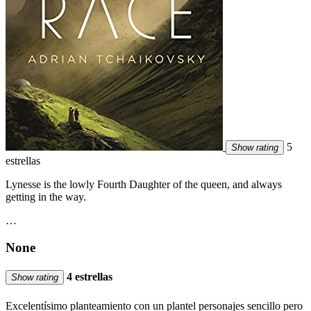
5
Show rating
estrellas
Lynesse is the lowly Fourth Daughter of the queen, and always
getting in the way.
…
None
4 estrellas
Show rating
Excelentísimo planteamiento con un plantel personajes sencillo pero