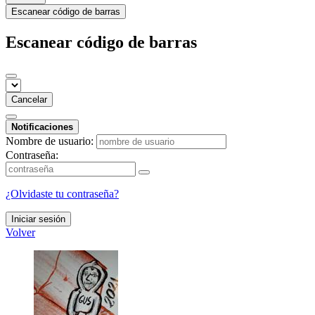
Escanear código de barras
Escanear código de barras
Cancelar
Notificaciones
Nombre de usuario:
Contraseña:
¿Olvidaste tu contraseña?
Iniciar sesión
Volver