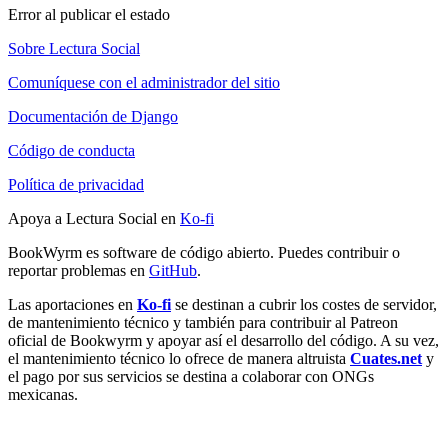
Error al publicar el estado
Sobre Lectura Social
Comuníquese con el administrador del sitio
Documentación de Django
Código de conducta
Política de privacidad
Apoya a Lectura Social en
Ko-fi
BookWyrm es software de código abierto. Puedes contribuir o
reportar problemas en
GitHub
.
Las aportaciones en
Ko-fi
se destinan a cubrir los costes de servidor,
de mantenimiento técnico y también para contribuir al Patreon
oficial de Bookwyrm y apoyar así el desarrollo del código. A su vez,
el mantenimiento técnico lo ofrece de manera altruista
Cuates.net
y
el pago por sus servicios se destina a colaborar con ONGs
mexicanas.