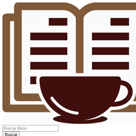
Buscar