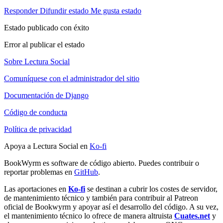
Responder
Difundir estado
Me gusta estado
Estado publicado con éxito
Error al publicar el estado
Sobre Lectura Social
Comuníquese con el administrador del sitio
Documentación de Django
Código de conducta
Política de privacidad
Apoya a Lectura Social en
Ko-fi
BookWyrm es software de código abierto. Puedes contribuir o
reportar problemas en
GitHub
.
Las aportaciones en
Ko-fi
se destinan a cubrir los costes de servidor,
de mantenimiento técnico y también para contribuir al Patreon
oficial de Bookwyrm y apoyar así el desarrollo del código. A su vez,
el mantenimiento técnico lo ofrece de manera altruista
Cuates.net
y