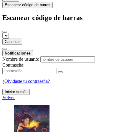
Escanear código de barras
Escanear código de barras
Cancelar
Notificaciones
Nombre de usuario:
Contraseña:
¿Olvidaste tu contraseña?
Iniciar sesión
Volver