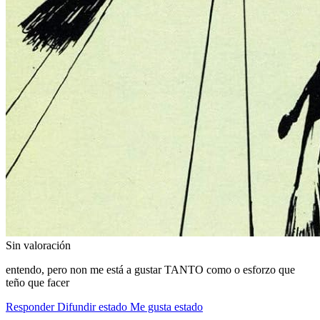
Sin valoración
entendo, pero non me está a gustar TANTO como o esforzo que
teño que facer
Responder
Difundir estado
Me gusta estado