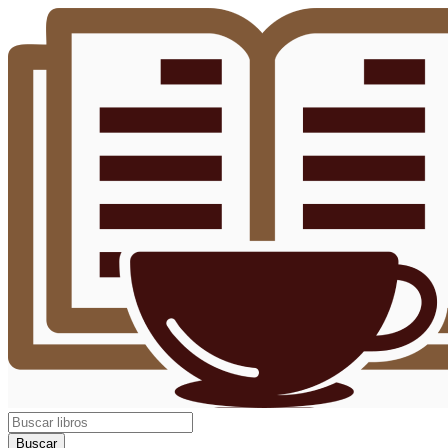
Buscar