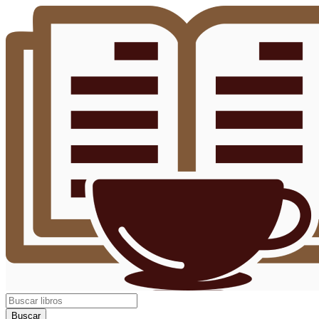
Buscar