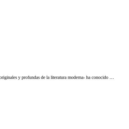
riginales y profundas de la literatura moderna- ha conocido …