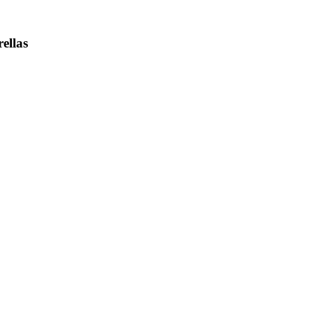
rellas