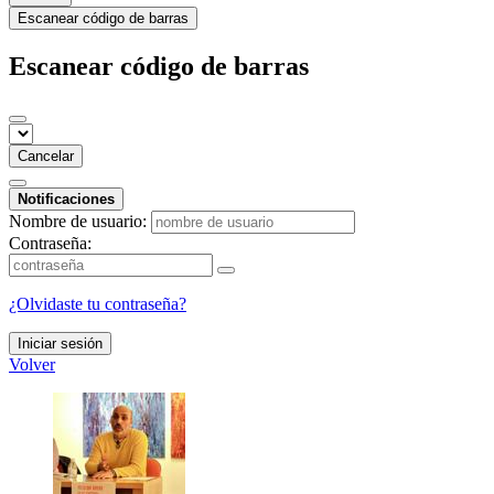
Escanear código de barras
Escanear código de barras
Cancelar
Notificaciones
Nombre de usuario:
Contraseña:
¿Olvidaste tu contraseña?
Iniciar sesión
Volver