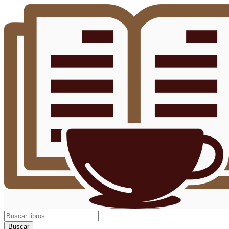
Buscar