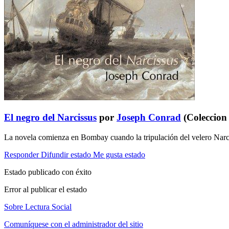
El negro del Narcissus
por
Joseph Conrad
(Coleccion
La novela comienza en Bombay cuando la tripulación del velero Narci
Responder
Difundir estado
Me gusta estado
Estado publicado con éxito
Error al publicar el estado
Sobre Lectura Social
Comuníquese con el administrador del sitio