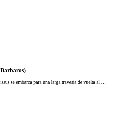
 Barbaros)
ssus se embarca para una larga travesía de vuelta al …