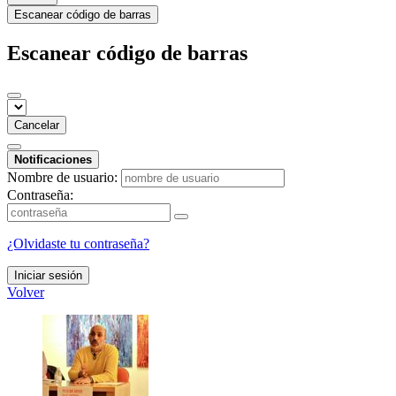
Escanear código de barras
Escanear código de barras
Cancelar
Notificaciones
Nombre de usuario:
Contraseña:
¿Olvidaste tu contraseña?
Iniciar sesión
Volver