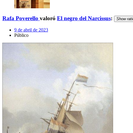
Rafa Poverello
valoró
El negro del Narcissus
:
Show rati
9 de abril de 2023
Público