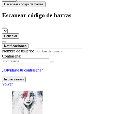
Escanear código de barras
Escanear código de barras
Cancelar
Notificaciones
Nombre de usuario:
Contraseña:
¿Olvidaste tu contraseña?
Iniciar sesión
Volver