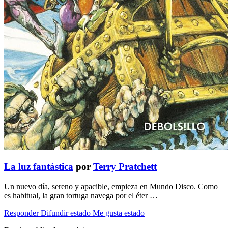
La luz fantástica
por
Terry Pratchett
Un nuevo día, sereno y apacible, empieza en Mundo Disco. Como
es habitual, la gran tortuga navega por el éter …
Responder
Difundir estado
Me gusta estado