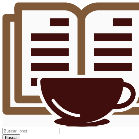
Buscar