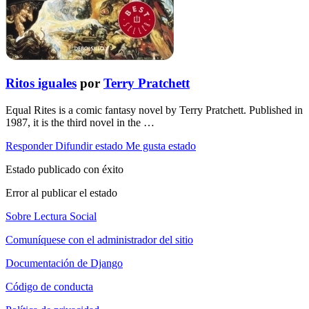
Ritos iguales
por
Terry Pratchett
Equal Rites is a comic fantasy novel by Terry Pratchett. Published in
1987, it is the third novel in the …
Responder
Difundir estado
Me gusta estado
Estado publicado con éxito
Error al publicar el estado
Sobre Lectura Social
Comuníquese con el administrador del sitio
Documentación de Django
Código de conducta