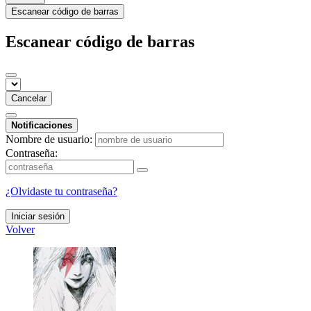
Escanear código de barras
Escanear código de barras
Cancelar
Notificaciones
Nombre de usuario:
Contraseña:
¿Olvidaste tu contraseña?
Iniciar sesión
Volver