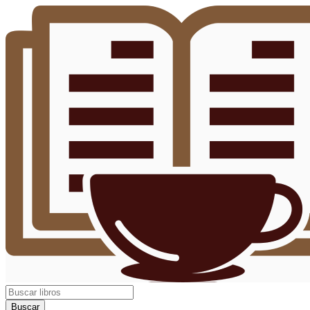
Buscar