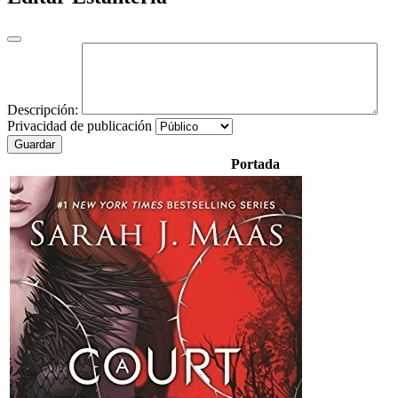
Descripción:
Privacidad de publicación
Guardar
Portada