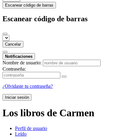
Escanear código de barras
Escanear código de barras
Cancelar
Notificaciones
Nombre de usuario:
Contraseña:
¿Olvidaste tu contraseña?
Iniciar sesión
Los libros de Carmen
Perfil de usuario
Leído