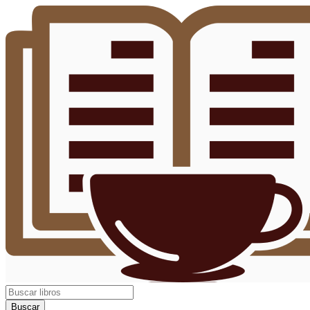
Buscar