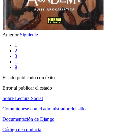
Anterior
Siguiente
1
2
3
...
9
Estado publicado con éxito
Error al publicar el estado
Sobre Lectura Social
Comuníquese con el administrador del sitio
Documentación de Django
Código de conducta