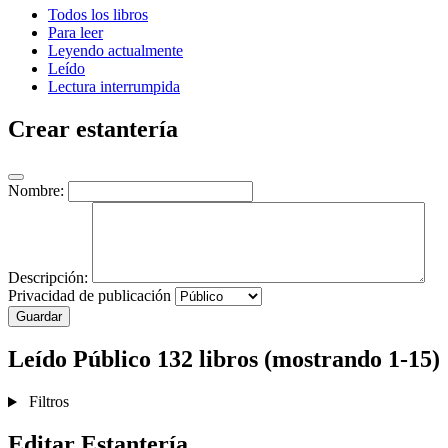
Todos los libros
Para leer
Leyendo actualmente
Leído
Lectura interrumpida
Crear estantería
Nombre:
Descripción:
Privacidad de publicación
Guardar
Leído
Público
132 libros (mostrando 1-15)
Filtros
Editar Estantería