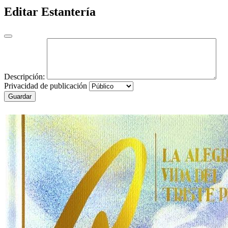
Editar Estantería
Descripción:
Privacidad de publicación
Guardar