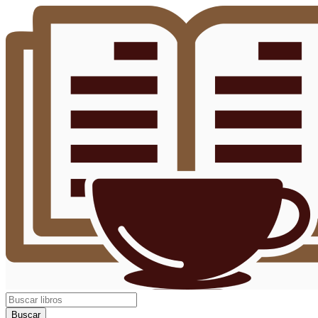
Buscar