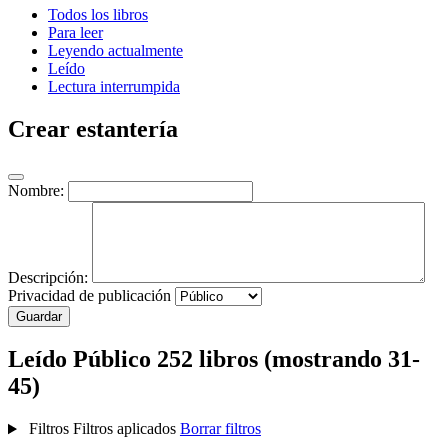
Todos los libros
Para leer
Leyendo actualmente
Leído
Lectura interrumpida
Crear estantería
Nombre:
Descripción:
Privacidad de publicación
Guardar
Leído
Público
252 libros (mostrando 31-
45)
Filtros
Filtros aplicados
Borrar filtros