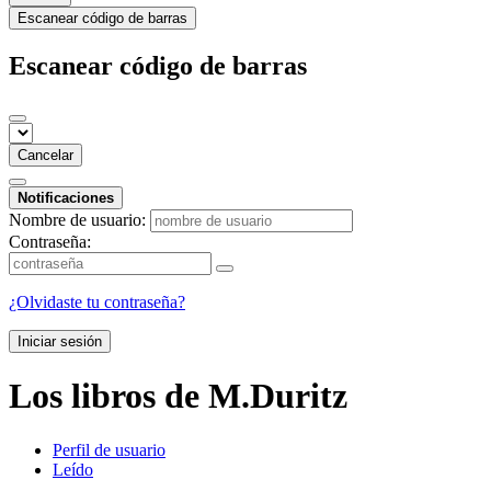
Escanear código de barras
Escanear código de barras
Cancelar
Notificaciones
Nombre de usuario:
Contraseña:
¿Olvidaste tu contraseña?
Iniciar sesión
Los libros de M.Duritz
Perfil de usuario
Leído