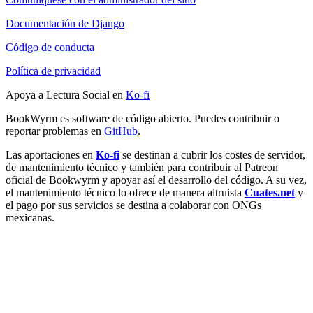
Documentación de Django
Código de conducta
Política de privacidad
Apoya a Lectura Social en
Ko-fi
BookWyrm es software de código abierto. Puedes contribuir o
reportar problemas en
GitHub
.
Las aportaciones en
Ko-fi
se destinan a cubrir los costes de servidor,
de mantenimiento técnico y también para contribuir al Patreon
oficial de Bookwyrm y apoyar así el desarrollo del código. A su vez,
el mantenimiento técnico lo ofrece de manera altruista
Cuates.net
y
el pago por sus servicios se destina a colaborar con ONGs
mexicanas.