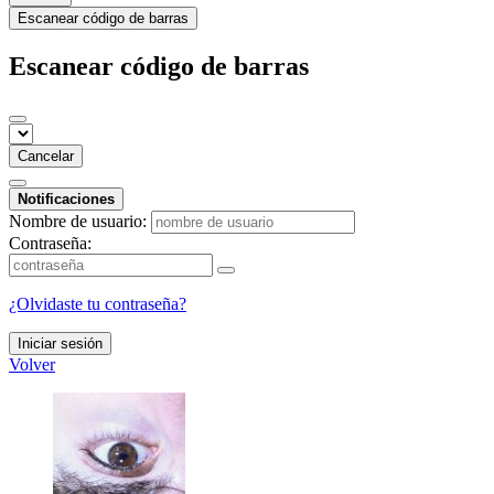
Escanear código de barras
Escanear código de barras
Cancelar
Notificaciones
Nombre de usuario:
Contraseña:
¿Olvidaste tu contraseña?
Iniciar sesión
Volver