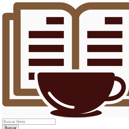
Buscar