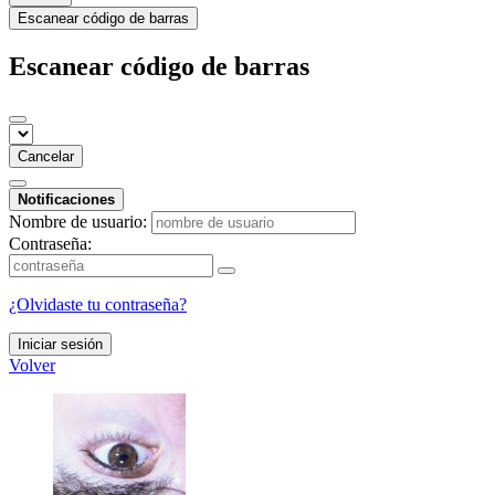
Escanear código de barras
Escanear código de barras
Cancelar
Notificaciones
Nombre de usuario:
Contraseña:
¿Olvidaste tu contraseña?
Iniciar sesión
Volver