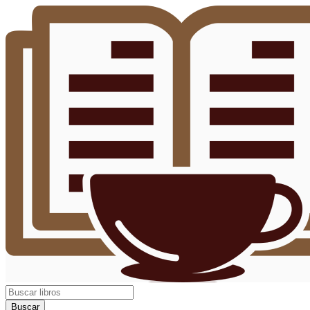
Buscar