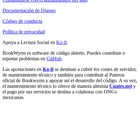
Documentación de Django
Código de conducta
Política de privacidad
Apoya a Lectura Social en
Ko-fi
BookWyrm es software de código abierto. Puedes contribuir o
reportar problemas en
GitHub
.
Las aportaciones en
Ko-fi
se destinan a cubrir los costes de servidor,
de mantenimiento técnico y también para contribuir al Patreon
oficial de Bookwyrm y apoyar así el desarrollo del código. A su vez,
el mantenimiento técnico lo ofrece de manera altruista
Cuates.net
y
el pago por sus servicios se destina a colaborar con ONGs
mexicanas.