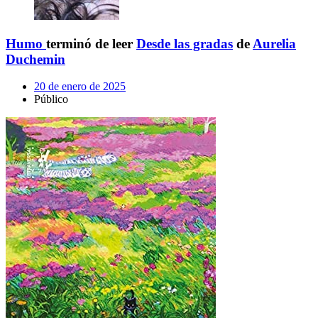
Humo
terminó de leer
Desde las gradas
de
Aurelia
Duchemin
20 de enero de 2025
Público