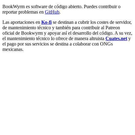
BookWyrm es software de código abierto. Puedes contribuir o
reportar problemas en
GitHub
.
Las aportaciones en
Ko-fi
se destinan a cubrir los costes de servidor,
de mantenimiento técnico y también para contribuir al Patreon
oficial de Bookwyrm y apoyar así el desarrollo del código. A su vez,
el mantenimiento técnico lo ofrece de manera altruista
Cuates.net
y
el pago por sus servicios se destina a colaborar con ONGs
mexicanas.