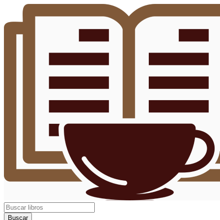
Buscar