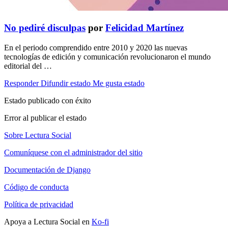
No pediré disculpas
por
Felicidad Martínez
En el periodo comprendido entre 2010 y 2020 las nuevas
tecnologías de edición y comunicación revolucionaron el mundo
editorial del …
Responder
Difundir estado
Me gusta estado
Estado publicado con éxito
Error al publicar el estado
Sobre Lectura Social
Comuníquese con el administrador del sitio
Documentación de Django
Código de conducta
Política de privacidad
Apoya a Lectura Social en
Ko-fi