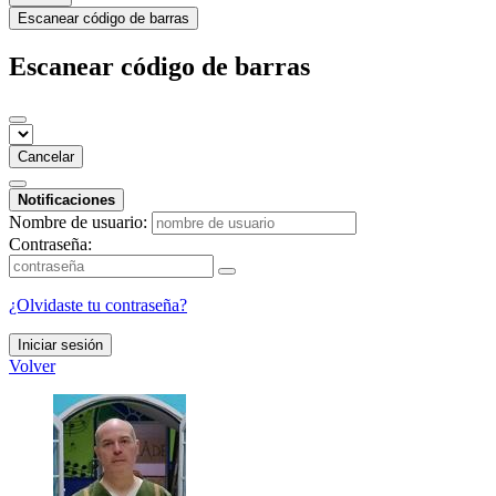
Escanear código de barras
Escanear código de barras
Cancelar
Notificaciones
Nombre de usuario:
Contraseña:
¿Olvidaste tu contraseña?
Iniciar sesión
Volver