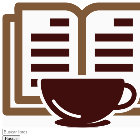
Buscar