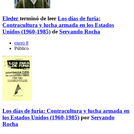
Eleder
terminó de leer
Los días de furia:
Contracultura y lucha armada en los Estados
Unidos (1960-1985)
de
Servando Rocha
enero 8
Público
Los días de furia: Contracultura y lucha armada en
los Estados Unidos (1960-1985)
por
Servando
Rocha