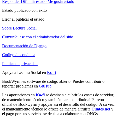
Responder
Difundir estado
Me gusta estado
Estado publicado con éxito
Error al publicar el estado
Sobre Lectura Social
Comuníquese con el administrador del sitio
Documentación de Django
Código de conducta
Política de privacidad
Apoya a Lectura Social en
Ko-fi
BookWyrm es software de código abierto. Puedes contribuir o
reportar problemas en
GitHub
.
Las aportaciones en
Ko-fi
se destinan a cubrir los costes de servidor,
de mantenimiento técnico y también para contribuir al Patreon
oficial de Bookwyrm y apoyar así el desarrollo del código. A su vez,
el mantenimiento técnico lo ofrece de manera altruista
Cuates.net
y
el pago por sus servicios se destina a colaborar con ONGs