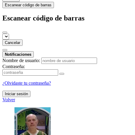
Escanear código de barras
Escanear código de barras
Cancelar
Notificaciones
Nombre de usuario:
Contraseña:
¿Olvidaste tu contraseña?
Iniciar sesión
Volver