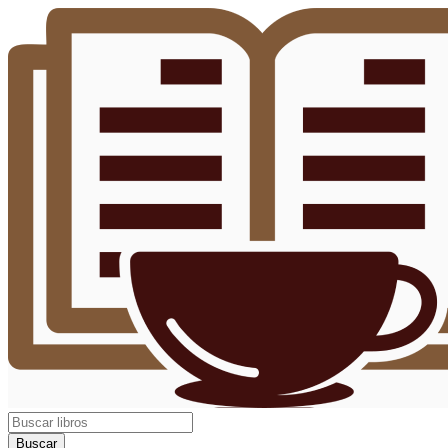
Buscar