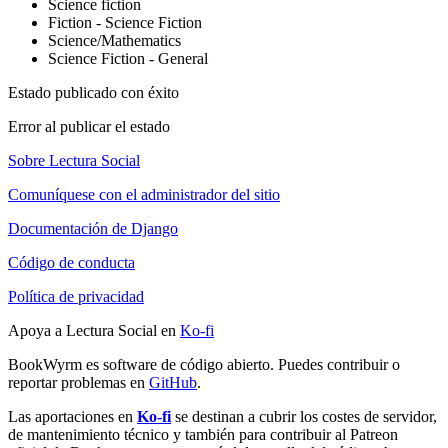
Science fiction
Fiction - Science Fiction
Science/Mathematics
Science Fiction - General
Estado publicado con éxito
Error al publicar el estado
Sobre Lectura Social
Comuníquese con el administrador del sitio
Documentación de Django
Código de conducta
Política de privacidad
Apoya a Lectura Social en
Ko-fi
BookWyrm es software de código abierto. Puedes contribuir o
reportar problemas en
GitHub
.
Las aportaciones en
Ko-fi
se destinan a cubrir los costes de servidor,
de mantenimiento técnico y también para contribuir al Patreon