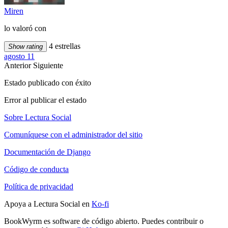
Miren
lo valoró con
4 estrellas
Show rating
agosto 11
Anterior
Siguiente
Estado publicado con éxito
Error al publicar el estado
Sobre Lectura Social
Comuníquese con el administrador del sitio
Documentación de Django
Código de conducta
Política de privacidad
Apoya a Lectura Social en
Ko-fi
BookWyrm es software de código abierto. Puedes contribuir o