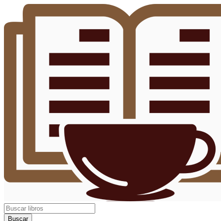
Buscar