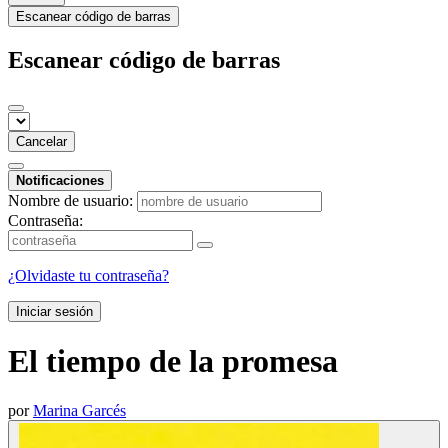
Escanear código de barras
Escanear código de barras
Cancelar
Notificaciones
Nombre de usuario:
Contraseña:
¿Olvidaste tu contraseña?
Iniciar sesión
El tiempo de la promesa
por
Marina Garcés