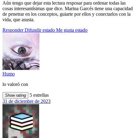
Aún tengo que dejar esta lectura resposar para ordenar todas las
cosas interesantísimas que dice. Marina Garcés tiene una capacidad
de penetrar en los conceptos, guiarte por ellos y conectarlos con la
vida, que asusta.
Responder
Difundir estado
Me gusta estado
Humo
lo valoró con
5 estrellas
Show rating
31 de diciembre de 2023