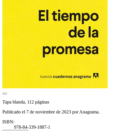
Tapa blanda, 112 páginas
Publicado el 7 de noviembre de 2023 por Anagrama.
ISBN:
978-84-339-1887-1