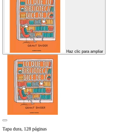
Haz clic para ampliar
Tapa dura, 128 páginas