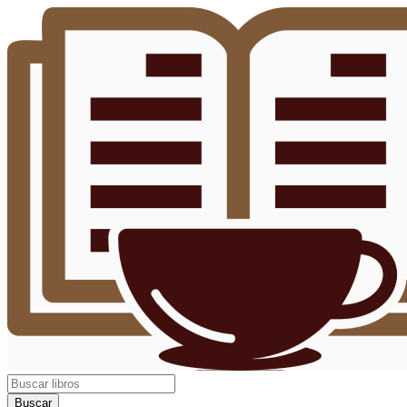
Buscar