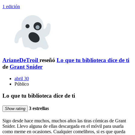
1 edición
ArianeDeTroil
reseñó
Lo que tu biblioteca dice de ti
de
Grant Snider
abril 30
Público
Lo que tu biblioteca dice de ti
3 estrellas
Show rating
Sigo desde hace muchos, muchos años las tiras cómicas de Grant
Snider. Llevo alguna de ellas descargada en el móvil para usarla
como meme en ocasiones. Cualquier comelibros, si es que queda