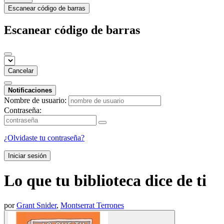
Escanear código de barras
Escanear código de barras
Cancelar
Notificaciones
Nombre de usuario:
Contraseña:
¿Olvidaste tu contraseña?
Iniciar sesión
Lo que tu biblioteca dice de ti
por
Grant Snider
,
Montserrat Terrones