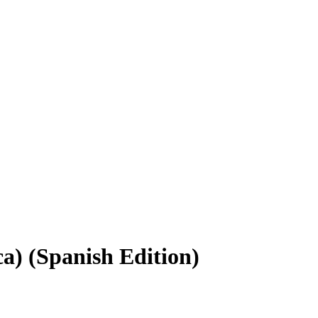
ica) (Spanish Edition)