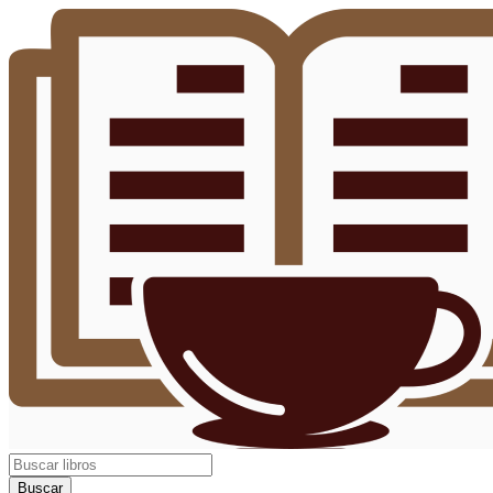
Buscar