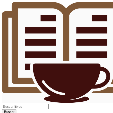
Buscar