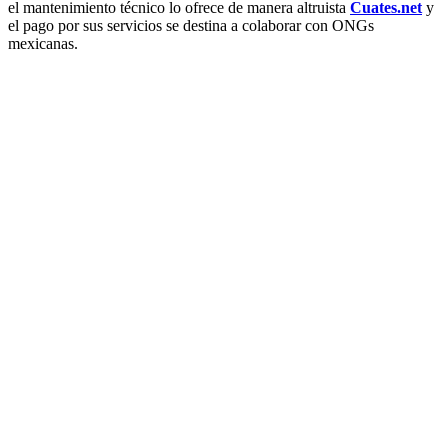
el mantenimiento técnico lo ofrece de manera altruista
Cuates.net
y
el pago por sus servicios se destina a colaborar con ONGs
mexicanas.