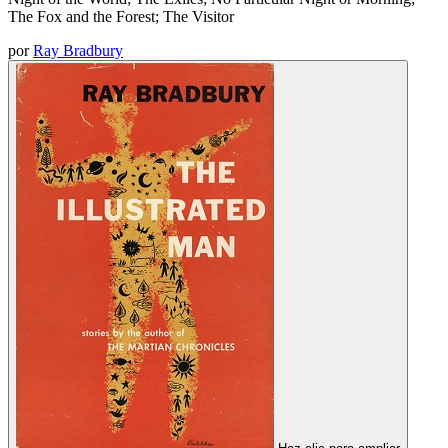
The Fox and the Forest; The Visitor
por
Ray Bradbury