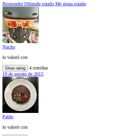
Responder
Difundir estado
Me gusta estado
Nacho
lo valoró con
4 estrellas
Show rating
19 de agosto de 2015
Pablo
lo valoró con