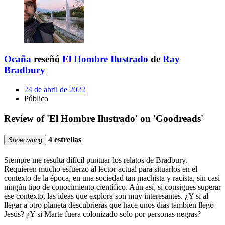
Ocaña
reseñó
El Hombre Ilustrado
de
Ray
Bradbury
24 de abril de 2022
Público
Review of 'El Hombre Ilustrado' on 'Goodreads'
4 estrellas
Show rating
Siempre me resulta difícil puntuar los relatos de Bradbury.
Requieren mucho esfuerzo al lector actual para situarlos en el
contexto de la época, en una sociedad tan machista y racista, sin casi
ningún tipo de conocimiento científico. Aún así, si consigues superar
ese contexto, las ideas que explora son muy interesantes. ¿Y si al
llegar a otro planeta descubrieras que hace unos días también llegó
Jesús? ¿Y si Marte fuera colonizado solo por personas negras?