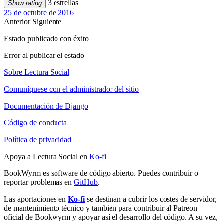
3 estrellas
Show rating
25 de octubre de 2016
Anterior
Siguiente
Estado publicado con éxito
Error al publicar el estado
Sobre Lectura Social
Comuníquese con el administrador del sitio
Documentación de Django
Código de conducta
Política de privacidad
Apoya a Lectura Social en
Ko-fi
BookWyrm es software de código abierto. Puedes contribuir o
reportar problemas en
GitHub
.
Las aportaciones en
Ko-fi
se destinan a cubrir los costes de servidor,
de mantenimiento técnico y también para contribuir al Patreon
oficial de Bookwyrm y apoyar así el desarrollo del código. A su vez,