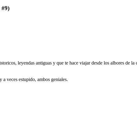
 #9)
istoricos, leyendas antiguas y que te hace viajar desde los albores de 
 a veces estupido, ambos geniales.