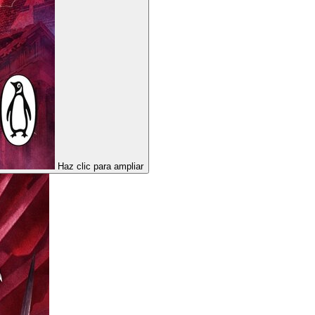
Haz clic para ampliar