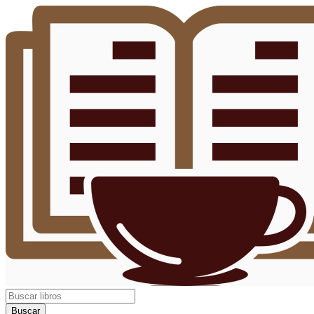
Buscar