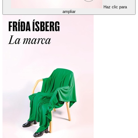
Haz clic para
ampliar