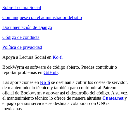
Sobre Lectura Social
Comuníquese con el administrador del sitio
Documentación de Django
Código de conducta
Política de privacidad
Apoya a Lectura Social en
Ko-fi
BookWyrm es software de código abierto. Puedes contribuir o
reportar problemas en
GitHub
.
Las aportaciones en
Ko-fi
se destinan a cubrir los costes de servidor,
de mantenimiento técnico y también para contribuir al Patreon
oficial de Bookwyrm y apoyar así el desarrollo del código. A su vez,
el mantenimiento técnico lo ofrece de manera altruista
Cuates.net
y
el pago por sus servicios se destina a colaborar con ONGs
mexicanas.