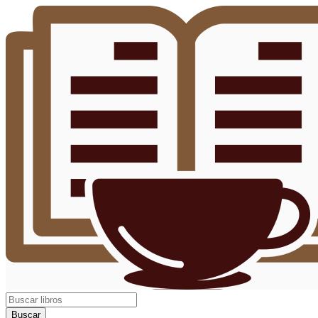
Buscar