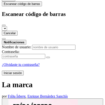
Escanear código de barras
Escanear código de barras
Cancelar
Notificaciones
Nombre de usuario:
Contraseña:
¿Olvidaste tu contraseña?
Iniciar sesión
La marca
por
Fríða Ísberg
,
Enrique Bernárdez Sanchís