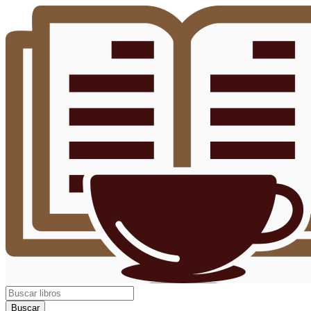
Buscar