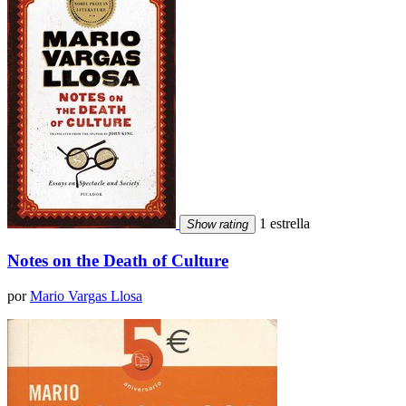
1 estrella
Show rating
Notes on the Death of Culture
por
Mario Vargas Llosa