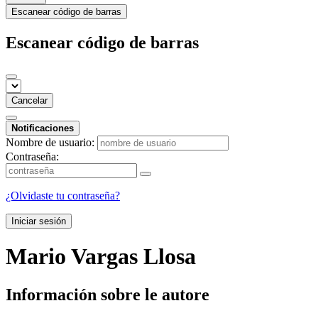
Escanear código de barras
Escanear código de barras
Cancelar
Notificaciones
Nombre de usuario:
Contraseña:
¿Olvidaste tu contraseña?
Iniciar sesión
Mario Vargas Llosa
Información sobre le autore