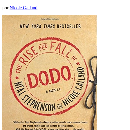
por
Nicole Galland