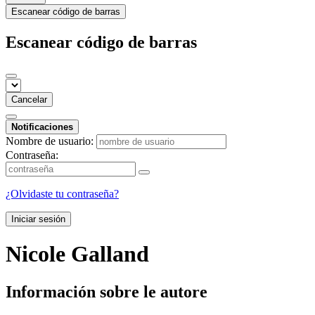
Escanear código de barras
Escanear código de barras
Cancelar
Notificaciones
Nombre de usuario:
Contraseña:
¿Olvidaste tu contraseña?
Iniciar sesión
Nicole Galland
Información sobre le autore