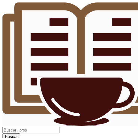
Buscar