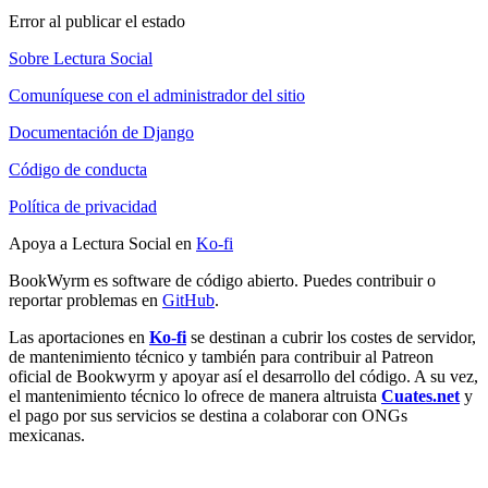
Error al publicar el estado
Sobre Lectura Social
Comuníquese con el administrador del sitio
Documentación de Django
Código de conducta
Política de privacidad
Apoya a Lectura Social en
Ko-fi
BookWyrm es software de código abierto. Puedes contribuir o
reportar problemas en
GitHub
.
Las aportaciones en
Ko-fi
se destinan a cubrir los costes de servidor,
de mantenimiento técnico y también para contribuir al Patreon
oficial de Bookwyrm y apoyar así el desarrollo del código. A su vez,
el mantenimiento técnico lo ofrece de manera altruista
Cuates.net
y
el pago por sus servicios se destina a colaborar con ONGs
mexicanas.