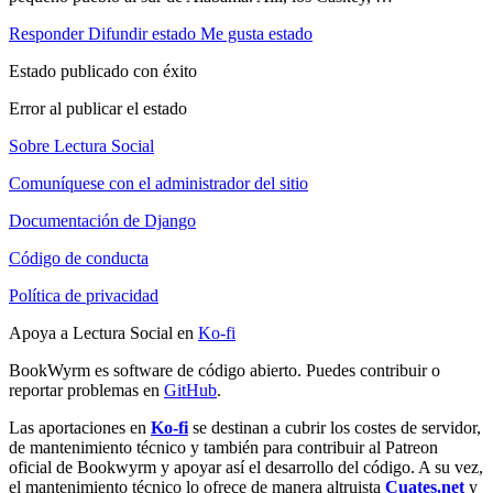
Responder
Difundir estado
Me gusta estado
Estado publicado con éxito
Error al publicar el estado
Sobre Lectura Social
Comuníquese con el administrador del sitio
Documentación de Django
Código de conducta
Política de privacidad
Apoya a Lectura Social en
Ko-fi
BookWyrm es software de código abierto. Puedes contribuir o
reportar problemas en
GitHub
.
Las aportaciones en
Ko-fi
se destinan a cubrir los costes de servidor,
de mantenimiento técnico y también para contribuir al Patreon
oficial de Bookwyrm y apoyar así el desarrollo del código. A su vez,
el mantenimiento técnico lo ofrece de manera altruista
Cuates.net
y