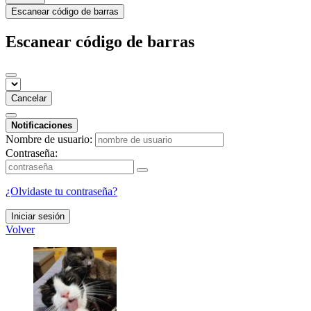
Escanear código de barras
Escanear código de barras
Cancelar
Notificaciones
Nombre de usuario:
Contraseña:
¿Olvidaste tu contraseña?
Iniciar sesión
Volver