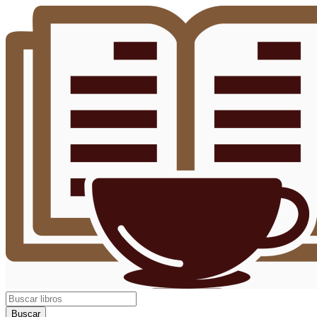
Buscar