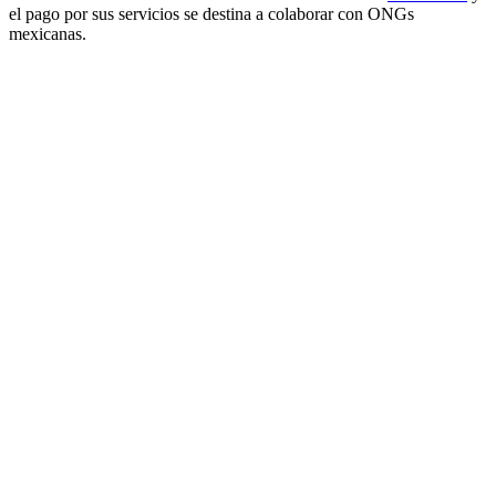
el pago por sus servicios se destina a colaborar con ONGs
mexicanas.