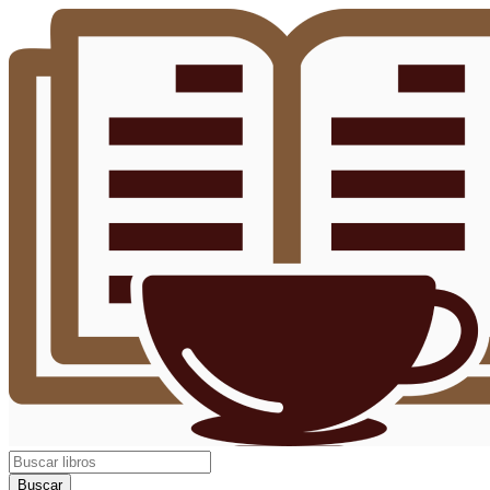
Buscar