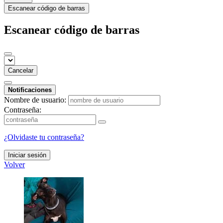
Escanear código de barras
Escanear código de barras
Cancelar
Notificaciones
Nombre de usuario:
Contraseña:
¿Olvidaste tu contraseña?
Iniciar sesión
Volver