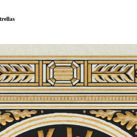
trellas