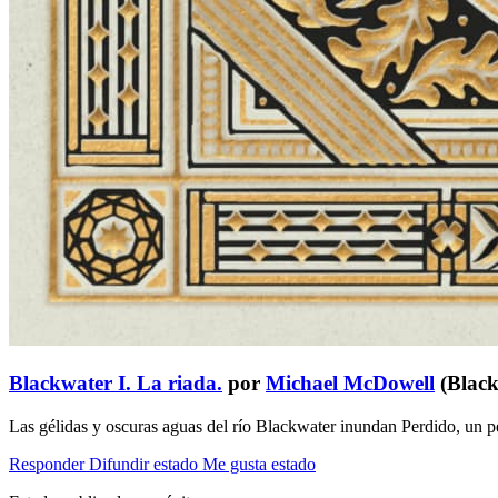
Blackwater I. La riada.
por
Michael McDowell
(Black
Las gélidas y oscuras aguas del río Blackwater inundan Perdido, un 
Responder
Difundir estado
Me gusta estado