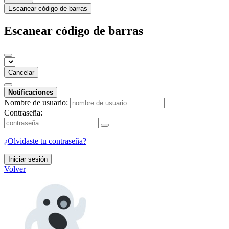
Escanear código de barras
Escanear código de barras
Cancelar
Notificaciones
Nombre de usuario:
Contraseña:
¿Olvidaste tu contraseña?
Iniciar sesión
Volver