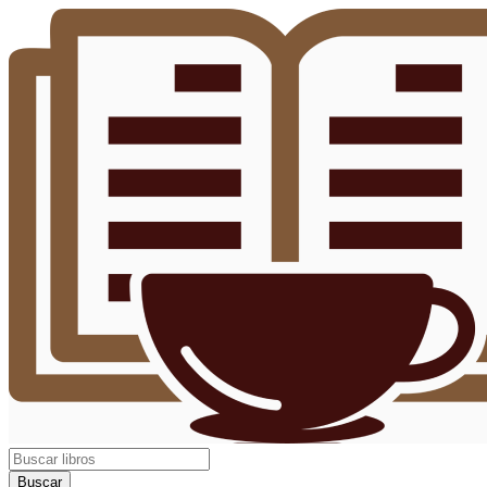
Buscar